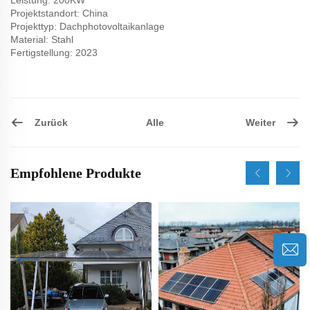
Leistung: 200KW
Projektstandort: China
Projekttyp: Dachphotovoltaikanlage
Material: Stahl
Fertigstellung: 2023
Zurück
Weiter
Alle
Empfohlene Produkte