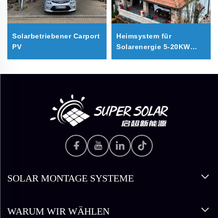
Solarbetriebener Carport
Heimsystem für
PV
Solarenergie 5-20KW
Solarkit
SOLAR MONTAGE SYSTEME
WARUM WIR WÄHLEN