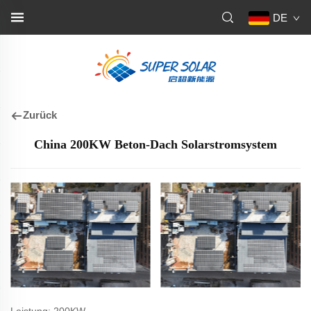
DE
Zurück
China 200KW Beton-Dach Solarstromsystem