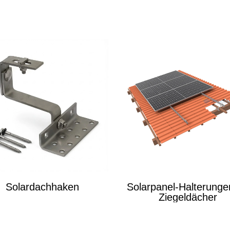
Solardachhaken
Solarpanel-Halterunge
Ziegeldächer