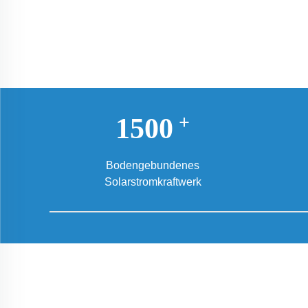
+
1500
Bodengebundenes
Solarstromkraftwerk