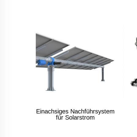
Einachsiges Nachführsystem
für Solarstrom