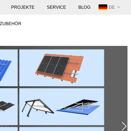
DE
PROJEKTE
SERVICE
BLOG
ZUBEHÖR