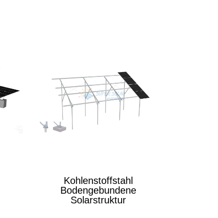
Kohlenstoffstahl
Bodengebundene
Solarstruktur