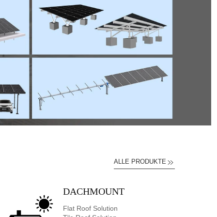
ALLE PRODUKTE
DACHMOUNT
Flat Roof Solution