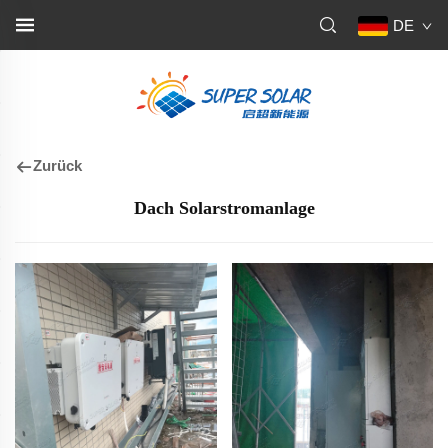
DE
Zurück
Dach Solarstromanlage