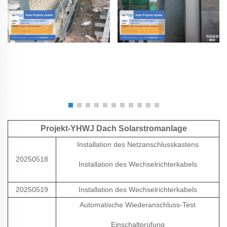
Projekt-YHWJ Dach Solarstromanlage
Installation des Netzanschlusskastens
20250518
Installation des Wechselrichterkabels
20250519
Installation des Wechselrichterkabels
Automatische Wiederanschluss-Test
Einschaltprüfung