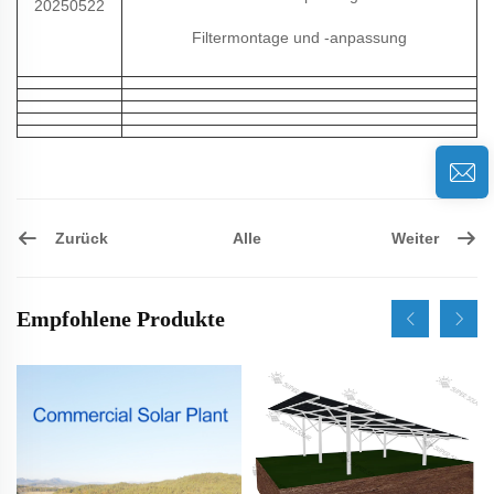
20250522
Filtermontage und -anpassung
Zurück
Weiter
Alle
Empfohlene Produkte