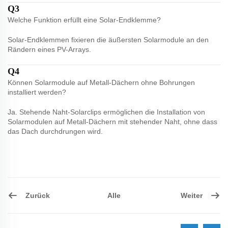
Q3
Welche Funktion erfüllt eine Solar-Endklemme?
Solar-Endklemmen fixieren die äußersten Solarmodule an den
Rändern eines PV-Arrays.
Q4
Können Solarmodule auf Metall-Dächern ohne Bohrungen
installiert werden?
Ja. Stehende Naht-Solarclips ermöglichen die Installation von
Solarmodulen auf Metall-Dächern mit stehender Naht, ohne dass
das Dach durchdrungen wird.
Zurück
Weiter
Alle