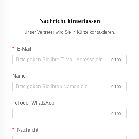
Nachricht hinterlassen
Unser Vertreter wird Sie in Kürze kontaktieren.
E-Mail
0/100
Name
0/100
Tel oder WhatsApp
0/100
Nachricht