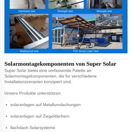
Solarmontagekomponenten von Super Solar
Super Solar bietet eine umfassende Palette an
Solarmontagekomponenten, die für verschiedene
Installationszenarien konzipiert sind.
Unsere Produkte unterstützen:
solaranlagen auf Metallumdachungen
solaranlagen auf Ziegeldächern
flachdach-Solarsysteme