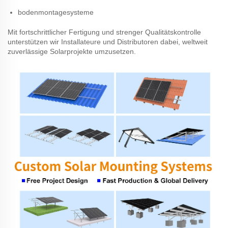
bodenmontagesysteme
Mit fortschrittlicher Fertigung und strenger Qualitätskontrolle
unterstützen wir Installateure und Distributoren dabei, weltweit
zuverlässige Solarprojekte umzusetzen.