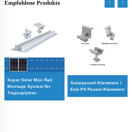
Empfohlene Produkte
Super Solar Mini Rail
Solarpaneel-Klammern /
Montage System für
End-PV-Paneel-Klammern
Trapezplatten