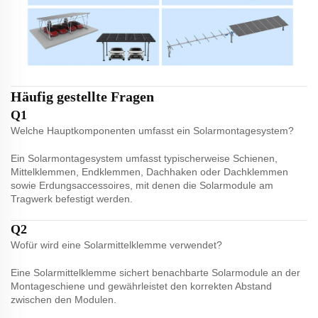
Häufig gestellte Fragen
Q1
Welche Hauptkomponenten umfasst ein Solarmontagesystem?
Ein Solarmontagesystem umfasst typischerweise Schienen,
Mittelklemmen, Endklemmen, Dachhaken oder Dachklemmen
sowie Erdungsaccessoires, mit denen die Solarmodule am
Tragwerk befestigt werden.
Q2
Wofür wird eine Solarmittelklemme verwendet?
Eine Solarmittelklemme sichert benachbarte Solarmodule an der
Montageschiene und gewährleistet den korrekten Abstand
zwischen den Modulen.