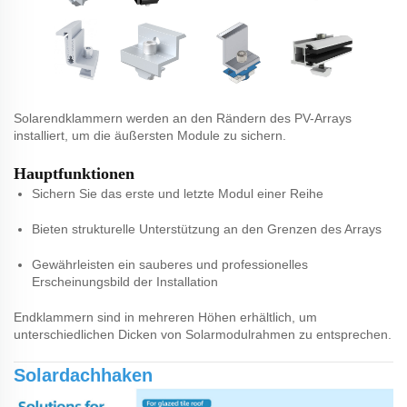
Solarendklammern
werden an den Rändern des PV-Arrays
installiert, um die äußersten Module zu sichern.
Hauptfunktionen
Sichern Sie das erste und letzte Modul einer Reihe
Bieten strukturelle Unterstützung an den Grenzen des Arrays
Gewährleisten ein sauberes und professionelles
Erscheinungsbild der Installation
Endklammern sind in mehreren Höhen erhältlich, um
unterschiedlichen Dicken von Solarmodulrahmen zu entsprechen.
Solardachhaken