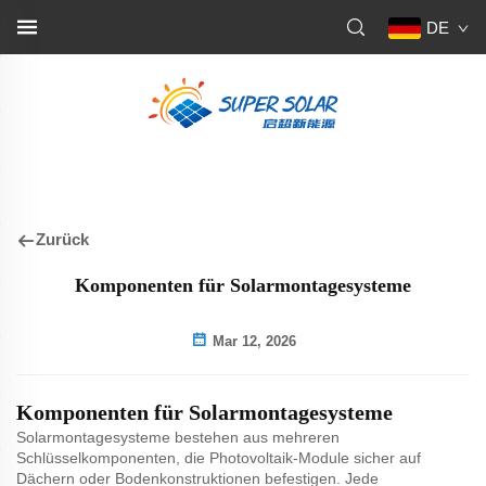
DE
Zurück
Komponenten für Solarmontagesysteme
Mar 12, 2026
Komponenten für Solarmontagesysteme
Solarmontagesysteme bestehen aus mehreren
Schlüsselkomponenten, die Photovoltaik-Module sicher auf
Dächern oder Bodenkonstruktionen befestigen. Jede