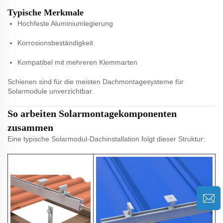
Typische Merkmale
Hochfeste Aluminiumlegierung
Korrosionsbeständigkeit
Kompatibel mit mehreren Klemmarten
Schienen sind für die meisten Dachmontagesysteme für
Solarmodule unverzichtbar.
So arbeiten Solarmontagekomponenten
zusammen
Eine typische Solarmodul-Dachinstallation folgt dieser Struktur: