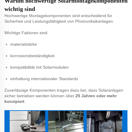
Warum hochwertige Solarmontagekomponenten
wichtig sind
Hochwertige Montagekomponenten sind entscheidend für
Sicherheit und Leistungsfähigkeit von Photovoltaikanlagen.
Wichtige Faktoren sind:
materialstärke
korrosionsbeständigkeit
kompatibilität mit Solarmodulen
einhaltung internationaler Standards
Zuverlässige Komponenten tragen dazu bei, dass Solaranlagen
sicher betrieben werden können über
25 Jahren oder mehr
konzipiert
.