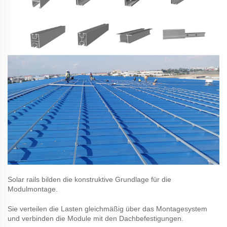
Solar rails
bilden die konstruktive Grundlage für die
Modulmontage.
Sie verteilen die Lasten gleichmäßig über das Montagesystem
und verbinden die Module mit den Dachbefestigungen.