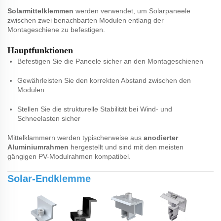
Solarmittelklemmen
werden verwendet, um Solarpaneele
zwischen zwei benachbarten Modulen entlang der
Montageschiene zu befestigen.
Hauptfunktionen
Befestigen Sie die Paneele sicher an den Montageschienen
Gewährleisten Sie den korrekten Abstand zwischen den
Modulen
Stellen Sie die strukturelle Stabilität bei Wind- und
Schneelasten sicher
Mittelklammern werden typischerweise aus
anodierter
Aluminiumrahmen
hergestellt und sind mit den meisten
gängigen PV-Modulrahmen kompatibel.
Solar-Endklemme