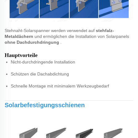
Stehnaht-Solarspanner
werden verwendet auf
stehfalz-
Metaldächern
und ermöglichen die Installation von Solarpanels
ohne Dachdurchdringung
.
Hauptvorteile
Nicht-durchdringende Installation
Schützen die Dachabdichtung
Schnelle Montage mit minimalem Werkzeugbedarf
Solarbefestigungsschienen