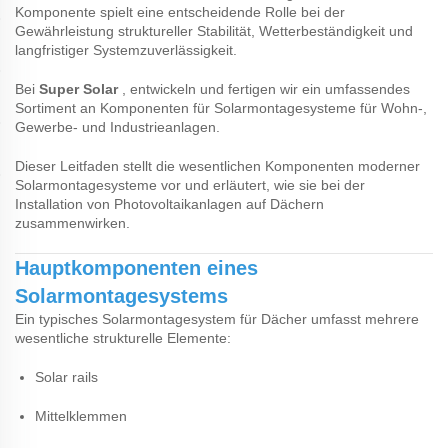
Komponente spielt eine entscheidende Rolle bei der
Gewährleistung struktureller Stabilität, Wetterbeständigkeit und
langfristiger Systemzuverlässigkeit.
Bei
Super Solar
, entwickeln und fertigen wir ein umfassendes
Sortiment an Komponenten für Solarmontagesysteme für Wohn-,
Gewerbe- und Industrieanlagen.
Dieser Leitfaden stellt die wesentlichen Komponenten moderner
Solarmontagesysteme vor und erläutert, wie sie bei der
Installation von Photovoltaikanlagen auf Dächern
zusammenwirken.
Hauptkomponenten eines
Solarmontagesystems
Ein typisches Solarmontagesystem für Dächer umfasst mehrere
wesentliche strukturelle Elemente:
Solar rails
Mittelklemmen