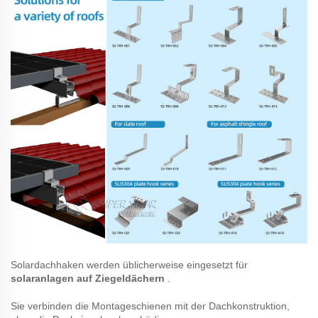
Solardachhaken
werden üblicherweise eingesetzt für
solaranlagen auf Ziegeldächern
.
Sie verbinden die Montageschienen mit der Dachkonstruktion,