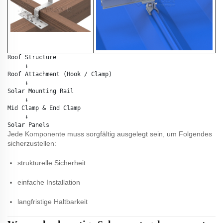
Roof Structure

     ↓

Roof Attachment (Hook / Clamp)

     ↓

Solar Mounting Rail

     ↓

Mid Clamp & End Clamp

     ↓

Jede Komponente muss sorgfältig ausgelegt sein, um Folgendes
sicherzustellen:
strukturelle Sicherheit
einfache Installation
langfristige Haltbarkeit