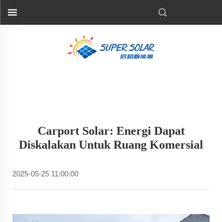
Carport Solar: Energi Dapat
Diskalakan Untuk Ruang Komersial
2025-05-25 11:00:00