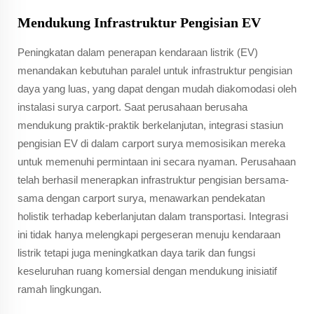
Mendukung Infrastruktur Pengisian EV
Peningkatan dalam penerapan kendaraan listrik (EV)
menandakan kebutuhan paralel untuk infrastruktur pengisian
daya yang luas, yang dapat dengan mudah diakomodasi oleh
instalasi surya carport. Saat perusahaan berusaha
mendukung praktik-praktik berkelanjutan, integrasi stasiun
pengisian EV di dalam carport surya memosisikan mereka
untuk memenuhi permintaan ini secara nyaman. Perusahaan
telah berhasil menerapkan infrastruktur pengisian bersama-
sama dengan carport surya, menawarkan pendekatan
holistik terhadap keberlanjutan dalam transportasi. Integrasi
ini tidak hanya melengkapi pergeseran menuju kendaraan
listrik tetapi juga meningkatkan daya tarik dan fungsi
keseluruhan ruang komersial dengan mendukung inisiatif
ramah lingkungan.