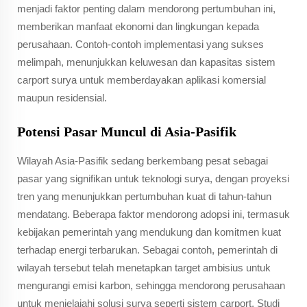
menjadi faktor penting dalam mendorong pertumbuhan ini,
memberikan manfaat ekonomi dan lingkungan kepada
perusahaan. Contoh-contoh implementasi yang sukses
melimpah, menunjukkan keluwesan dan kapasitas sistem
carport surya untuk memberdayakan aplikasi komersial
maupun residensial.
Potensi Pasar Muncul di Asia-Pasifik
Wilayah Asia-Pasifik sedang berkembang pesat sebagai
pasar yang signifikan untuk teknologi surya, dengan proyeksi
tren yang menunjukkan pertumbuhan kuat di tahun-tahun
mendatang. Beberapa faktor mendorong adopsi ini, termasuk
kebijakan pemerintah yang mendukung dan komitmen kuat
terhadap energi terbarukan. Sebagai contoh, pemerintah di
wilayah tersebut telah menetapkan target ambisius untuk
mengurangi emisi karbon, sehingga mendorong perusahaan
untuk menjelajahi solusi surya seperti sistem carport. Studi