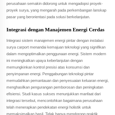
perusahaan semakin didorong untuk mengadopsi proyek-
proyek surya, yang mengarah pada perkembangan lanskap
pasar yang berorientasi pada solusi berkelanjutan.
Integrasi dengan Manajemen Energi Cerdas
Integrasi sistem manajemen energi pintar dengan instalasi
surya carport menandai kemajuan teknologi yang signifikan
dalam mengoptimalkan penggunaan energi. Sistem modern
ini meningkatkan upaya keberlanjutan dengan
memungkinkan kontrol presisi atas konsumsi dan
penyimpanan energi. Penggabungan teknologi pintar
memudahkan pemantauan dan penyesuaian keluaran energi,
menghasilkan pengurangan pemborosan dan peningkatan
efisiensi. Studi kasus sukses menunjukkan manfaat dari
integrasi tersebut, mencontohkan bagaimana perusahaan
telah menerapkan pendekatan energi holistik untuk
memaksimalkan hasil. Tidak hanya mendorong praktik