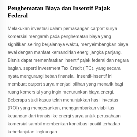
Penghematan Biaya dan Insentif Pajak
Federal
Melakukan investasi dalam pemasangan carport surya
komersial mengarah pada penghematan biaya yang
signifikan seiring berjalannya waktu, menyeimbangkan biaya
awal dengan manfaat kemandirian energi jangka panjang.
Bisnis dapat memanfaatkan insentif pajak federal dan negara
bagian, seperti Investment Tax Credit (ITC), yang secara
nyata mengurangi beban finansial. Insentif-insentif ini
membuat carport surya menjadi pilihan yang menarik bagi
ruang komersial yang ingin menurunkan biaya energi.
Beberapa studi kasus telah menunjukkan hasil investasi
(ROI) yang mengesankan, menggambarkan viabilitas
keuangan dari transisi ke energi surya untuk perusahaan
komersial sambil memberikan kontribusi positif terhadap
keberlanjutan lingkungan.