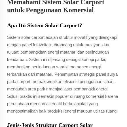
Memahami Sistem Solar Carport
untuk Penggunaan Komersial
Apa Itu Sistem Solar Carport?
Sistem solar carport adalah struktur inovatif yang dilengkapi
dengan panel fotovoltaik, dirancang untuk melayani dua
tujuan: pembangkitan energi matahari dan perlindungan
kendaraan. Sistem ini dipasang sebagai kanopi parkir,
memberikan perlindungan sambil memanen energi
terbarukan dari matahari. Penempatan strategis panel surya
pada carport memaksimalkan efisiensi penggunaan lahan,
mengubah area parkir menjadi aset pembangkit energi.
Solusi praktis ini semakin populer di ruang komersial karena
perusahaan mencari alternatif berkelanjutan yang
mengoptimalkan baik produksi energi maupun utilitas ruang.
Jenis-Jenis Struktur Carport Solar