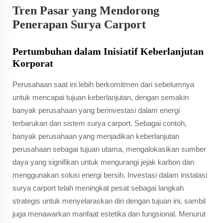
Tren Pasar yang Mendorong
Penerapan Surya Carport
Pertumbuhan dalam Inisiatif Keberlanjutan
Korporat
Perusahaan saat ini lebih berkomitmen dari sebelumnya
untuk mencapai tujuan keberlanjutan, dengan semakin
banyak perusahaan yang berinvestasi dalam energi
terbarukan dan sistem surya carport. Sebagai contoh,
banyak perusahaan yang menjadikan keberlanjutan
perusahaan sebagai tujuan utama, mengalokasikan sumber
daya yang signifikan untuk mengurangi jejak karbon dan
menggunakan solusi energi bersih. Investasi dalam instalasi
surya carport telah meningkat pesat sebagai langkah
strategis untuk menyelaraskan diri dengan tujuan ini, sambil
juga menawarkan manfaat estetika dan fungsional. Menurut