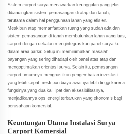
Sistem carport surya menawarkan keunggulan yang jelas
dibandingkan sistem pemasangan di atap dan tanah,
terutama dalam hal penggunaan lahan yang efisien.
Meskipun atap memanfaatkan ruang yang sudah ada dan
sistem pemasangan di tanah membutuhkan lahan yang luas,
carport dengan cekatan mengintegrasikan panel surya ke
dalam area parkir. Setup ini meminimalkan masalah
bayangan yang sering dihadapi oleh panel atas atap dan
mengoptimalkan orientasi surya. Selain itu, pemasangan
carport umumnya menghasilkan pengembalian investasi
yang lebih cepat meskipun biaya awalnya lebih tinggi karena
fungsinya yang dua kali lipat dan aksesibilitasnya,
menjadikannya opsi energi terbarukan yang ekonomis bagi
perusahaan komersial.
Keuntungan Utama Instalasi Surya
Carport Komersial