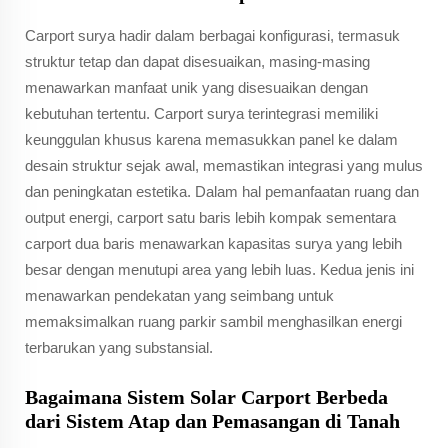
Carport surya hadir dalam berbagai konfigurasi, termasuk
struktur tetap dan dapat disesuaikan, masing-masing
menawarkan manfaat unik yang disesuaikan dengan
kebutuhan tertentu. Carport surya terintegrasi memiliki
keunggulan khusus karena memasukkan panel ke dalam
desain struktur sejak awal, memastikan integrasi yang mulus
dan peningkatan estetika. Dalam hal pemanfaatan ruang dan
output energi, carport satu baris lebih kompak sementara
carport dua baris menawarkan kapasitas surya yang lebih
besar dengan menutupi area yang lebih luas. Kedua jenis ini
menawarkan pendekatan yang seimbang untuk
memaksimalkan ruang parkir sambil menghasilkan energi
terbarukan yang substansial.
Bagaimana Sistem Solar Carport Berbeda
dari Sistem Atap dan Pemasangan di Tanah