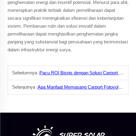
penghematan energi dan insentif potensial. Menurut para ahli,
menerapkan praktik terbaik dalam pemeliharaan dapat
secara signifikan meningkatkan efisiensi dan keberlanjutan
sistem. Pembaruan rutin dan solusi inovatif dalam
pemeliharaan dapat menghasilkan penghematan jangka
panjang yang substansial bagi perusahaan yang berinvestasi
dalam infrastruktur energi surya.
Sebelumnya :
Pacu ROI Bisnis dengan Solusi Carport Solar
Selanjutnya :
Apa Manfaat Memasang Carport Fotovoltaik di Rumah?