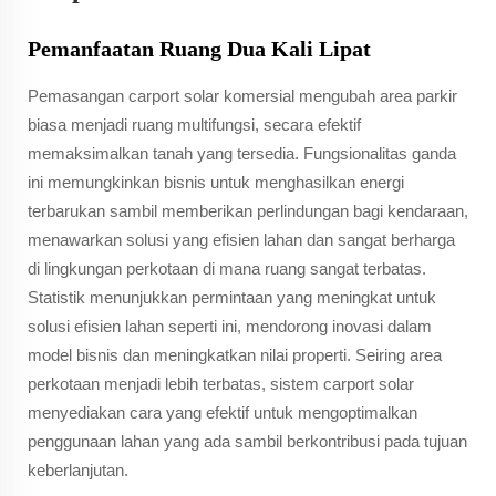
Pemanfaatan Ruang Dua Kali Lipat
Pemasangan carport solar komersial mengubah area parkir
biasa menjadi ruang multifungsi, secara efektif
memaksimalkan tanah yang tersedia. Fungsionalitas ganda
ini memungkinkan bisnis untuk menghasilkan energi
terbarukan sambil memberikan perlindungan bagi kendaraan,
menawarkan solusi yang efisien lahan dan sangat berharga
di lingkungan perkotaan di mana ruang sangat terbatas.
Statistik menunjukkan permintaan yang meningkat untuk
solusi efisien lahan seperti ini, mendorong inovasi dalam
model bisnis dan meningkatkan nilai properti. Seiring area
perkotaan menjadi lebih terbatas, sistem carport solar
menyediakan cara yang efektif untuk mengoptimalkan
penggunaan lahan yang ada sambil berkontribusi pada tujuan
keberlanjutan.