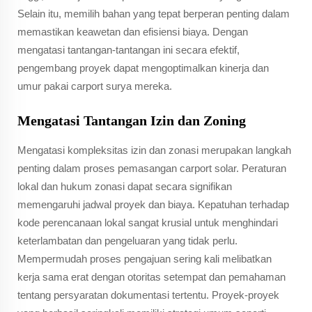
Selain itu, memilih bahan yang tepat berperan penting dalam
memastikan keawetan dan efisiensi biaya. Dengan
mengatasi tantangan-tantangan ini secara efektif,
pengembang proyek dapat mengoptimalkan kinerja dan
umur pakai carport surya mereka.
Mengatasi Tantangan Izin dan Zoning
Mengatasi kompleksitas izin dan zonasi merupakan langkah
penting dalam proses pemasangan carport solar. Peraturan
lokal dan hukum zonasi dapat secara signifikan
memengaruhi jadwal proyek dan biaya. Kepatuhan terhadap
kode perencanaan lokal sangat krusial untuk menghindari
keterlambatan dan pengeluaran yang tidak perlu.
Mempermudah proses pengajuan sering kali melibatkan
kerja sama erat dengan otoritas setempat dan pemahaman
tentang persyaratan dokumentasi tertentu. Proyek-proyek