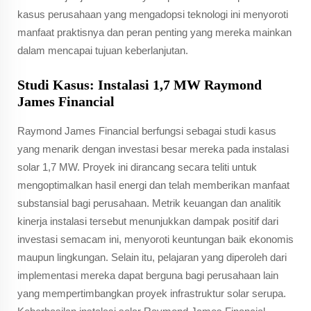
kasus perusahaan yang mengadopsi teknologi ini menyoroti
manfaat praktisnya dan peran penting yang mereka mainkan
dalam mencapai tujuan keberlanjutan.
Studi Kasus: Instalasi 1,7 MW Raymond
James Financial
Raymond James Financial berfungsi sebagai studi kasus
yang menarik dengan investasi besar mereka pada instalasi
solar 1,7 MW. Proyek ini dirancang secara teliti untuk
mengoptimalkan hasil energi dan telah memberikan manfaat
substansial bagi perusahaan. Metrik keuangan dan analitik
kinerja instalasi tersebut menunjukkan dampak positif dari
investasi semacam ini, menyoroti keuntungan baik ekonomis
maupun lingkungan. Selain itu, pelajaran yang diperoleh dari
implementasi mereka dapat berguna bagi perusahaan lain
yang mempertimbangkan proyek infrastruktur solar serupa.