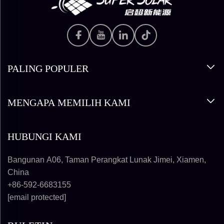
PALING POPULER
MENGAPA MEMILIH KAMI
HUBUNGI KAMI
Bangunan A06, Taman Perangkat Lunak Jimei, Xiamen,
China
+86-592-6683155
[email protected]