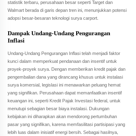
statistik terbaru, perusahaan besar seperti Target dan
Walmart berada di garis depan tren ini, menunjukkan potensi
adopsi besar-besaran teknologi surya carport.
Dampak Undang-Undang Pengurangan
Inflasi
Undang-Undang Pengurangan Inflasi telah menjadi faktor
kunci dalam memperkuat pendanaan dan insentif untuk
proyek-proyek surya. Dengan memberikan kredit pajak dan
pengembalian dana yang dirancang khusus untuk instalasi
surya komersial, legislasi ini menawarkan peluang hemat
yang signifikan. Perusahaan dapat memanfaatkan insentif
keuangan ini, seperti Kredit Pajak Investasi federal, untuk
menutupi sebagian besar biaya instalasi. Dukungan
kebijakan ini diharapkan akan mendorong pertumbuhan
pasar yang signifikan, karena memfasilitasi partisipasi yang
lebih luas dalam inisiatif energi bersih. Sebagai hasilnya,