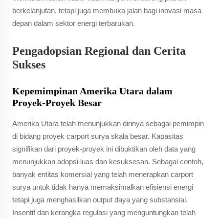
berkelanjutan, tetapi juga membuka jalan bagi inovasi masa
depan dalam sektor energi terbarukan.
Pengadopsian Regional dan Cerita
Sukses
Kepemimpinan Amerika Utara dalam
Proyek-Proyek Besar
Amerika Utara telah menunjukkan dirinya sebagai pemimpin
di bidang proyek carport surya skala besar. Kapasitas
signifikan dari proyek-proyek ini dibuktikan oleh data yang
menunjukkan adopsi luas dan kesuksesan. Sebagai contoh,
banyak entitas komersial yang telah menerapkan carport
surya untuk tidak hanya memaksimalkan efisiensi energi
tetapi juga menghasilkan output daya yang substansial.
Insentif dan kerangka regulasi yang menguntungkan telah