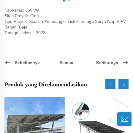
Kapasitas: 360KW
Situs Proyek: Cina
Tipe Proyek: Stasiun Pembangkit Listrik Tenaga Surya Atap BIPV
Bahan: Baja
Tanggal selesai: 2023
Sebelumnya
Berikutnya
Semua
Produk yang Direkomendasikan