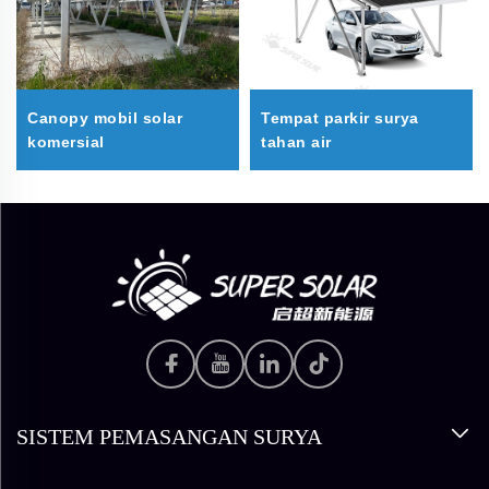
Canopy mobil solar
Tempat parkir surya
komersial
tahan air
SISTEM PEMASANGAN SURYA