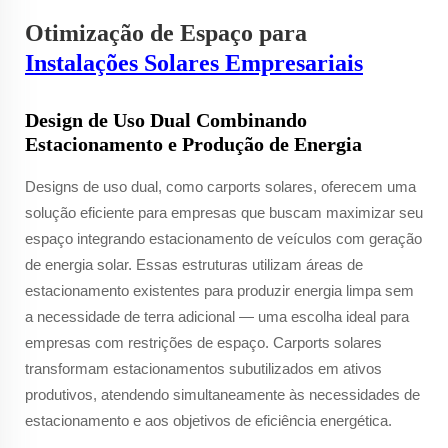
Otimização de Espaço para
Instalações Solares Empresariais
Design de Uso Dual Combinando
Estacionamento e Produção de Energia
Designs de uso dual, como carports solares, oferecem uma
solução eficiente para empresas que buscam maximizar seu
espaço integrando estacionamento de veículos com geração
de energia solar. Essas estruturas utilizam áreas de
estacionamento existentes para produzir energia limpa sem
a necessidade de terra adicional — uma escolha ideal para
empresas com restrições de espaço. Carports solares
transformam estacionamentos subutilizados em ativos
produtivos, atendendo simultaneamente às necessidades de
estacionamento e aos objetivos de eficiência energética.