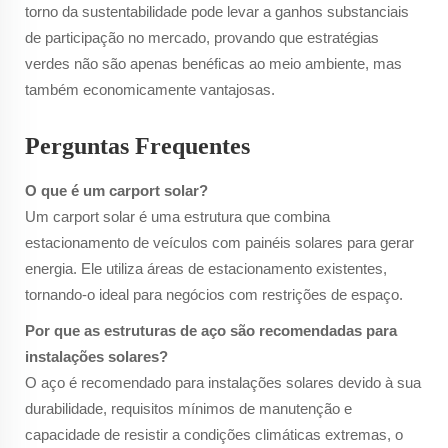
torno da sustentabilidade pode levar a ganhos substanciais
de participação no mercado, provando que estratégias
verdes não são apenas benéficas ao meio ambiente, mas
também economicamente vantajosas.
Perguntas Frequentes
O que é um carport solar?
Um carport solar é uma estrutura que combina
estacionamento de veículos com painéis solares para gerar
energia. Ele utiliza áreas de estacionamento existentes,
tornando-o ideal para negócios com restrições de espaço.
Por que as estruturas de aço são recomendadas para
instalações solares?
O aço é recomendado para instalações solares devido à sua
durabilidade, requisitos mínimos de manutenção e
capacidade de resistir a condições climáticas extremas, o