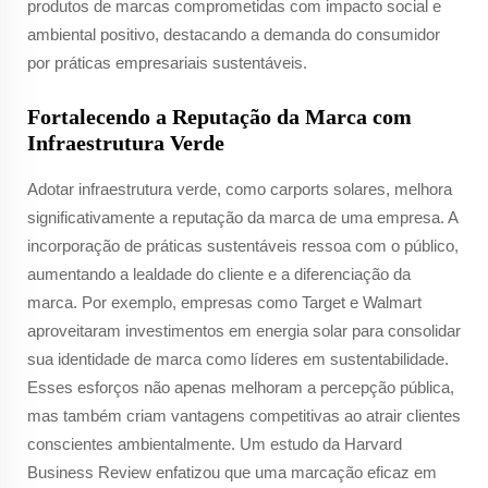
produtos de marcas comprometidas com impacto social e
ambiental positivo, destacando a demanda do consumidor
por práticas empresariais sustentáveis.
Fortalecendo a Reputação da Marca com
Infraestrutura Verde
Adotar infraestrutura verde, como carports solares, melhora
significativamente a reputação da marca de uma empresa. A
incorporação de práticas sustentáveis ressoa com o público,
aumentando a lealdade do cliente e a diferenciação da
marca. Por exemplo, empresas como Target e Walmart
aproveitaram investimentos em energia solar para consolidar
sua identidade de marca como líderes em sustentabilidade.
Esses esforços não apenas melhoram a percepção pública,
mas também criam vantagens competitivas ao atrair clientes
conscientes ambientalmente. Um estudo da Harvard
Business Review enfatizou que uma marcação eficaz em