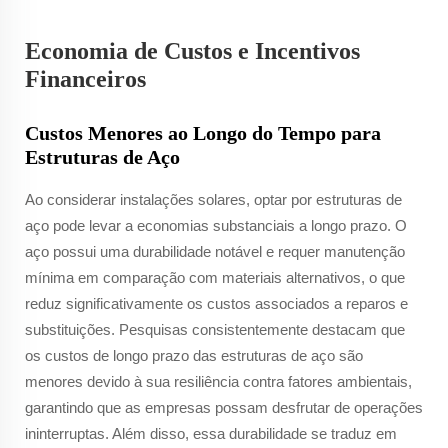
Economia de Custos e Incentivos
Financeiros
Custos Menores ao Longo do Tempo para
Estruturas de Aço
Ao considerar instalações solares, optar por estruturas de
aço pode levar a economias substanciais a longo prazo. O
aço possui uma durabilidade notável e requer manutenção
mínima em comparação com materiais alternativos, o que
reduz significativamente os custos associados a reparos e
substituições. Pesquisas consistentemente destacam que
os custos de longo prazo das estruturas de aço são
menores devido à sua resiliência contra fatores ambientais,
garantindo que as empresas possam desfrutar de operações
ininterruptas. Além disso, essa durabilidade se traduz em