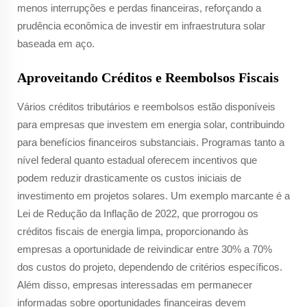
menos interrupções e perdas financeiras, reforçando a
prudência econômica de investir em infraestrutura solar
baseada em aço.
Aproveitando Créditos e Reembolsos Fiscais
Vários créditos tributários e reembolsos estão disponíveis
para empresas que investem em energia solar, contribuindo
para benefícios financeiros substanciais. Programas tanto a
nível federal quanto estadual oferecem incentivos que
podem reduzir drasticamente os custos iniciais de
investimento em projetos solares. Um exemplo marcante é a
Lei de Redução da Inflação de 2022, que prorrogou os
créditos fiscais de energia limpa, proporcionando às
empresas a oportunidade de reivindicar entre 30% a 70%
dos custos do projeto, dependendo de critérios específicos.
Além disso, empresas interessadas em permanecer
informadas sobre oportunidades financeiras devem