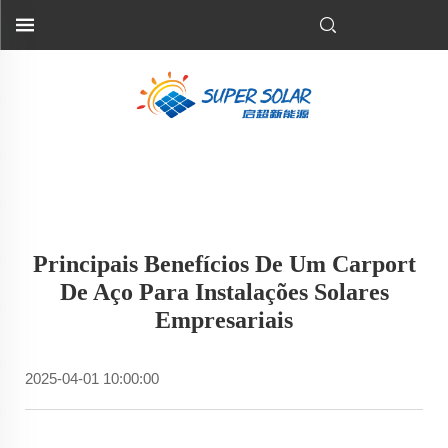
Principais Benefícios De Um Carport
De Aço Para Instalações Solares
Empresariais
2025-04-01 10:00:00