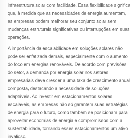
infraestrutura solar com facilidade. Essa flexibilidade significa
que, à medida que as necessidades de energia aumentam,
as empresas podem melhorar seu conjunto solar sem
mudanças estruturais significativas ou interrupções em suas
operações.
A importância da escalabilidade em soluções solares não
pode ser enfatizada demais, especialmente com o aumento
do foco em energias renováveis. De acordo com previsões
do setor, a demanda por energia solar nos setores
empresariais deve crescer a uma taxa de crescimento anual
composta, destacando a necessidade de soluções
adaptáveis. Ao investir em estacionamentos solares
escaláveis, as empresas não só garantem suas estratégias
de energia para o futuro, como também se posicionam para
aproveitar economias de energia e compromissos com a
sustentabilidade, tornando esses estacionamentos um ativo
invalioso.