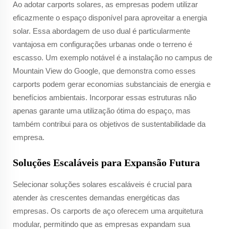
Ao adotar carports solares, as empresas podem utilizar
eficazmente o espaço disponível para aproveitar a energia
solar. Essa abordagem de uso dual é particularmente
vantajosa em configurações urbanas onde o terreno é
escasso. Um exemplo notável é a instalação no campus de
Mountain View do Google, que demonstra como esses
carports podem gerar economias substanciais de energia e
benefícios ambientais. Incorporar essas estruturas não
apenas garante uma utilização ótima do espaço, mas
também contribui para os objetivos de sustentabilidade da
empresa.
Soluções Escaláveis para Expansão Futura
Selecionar soluções solares escaláveis é crucial para
atender às crescentes demandas energéticas das
empresas. Os carports de aço oferecem uma arquitetura
modular, permitindo que as empresas expandam sua