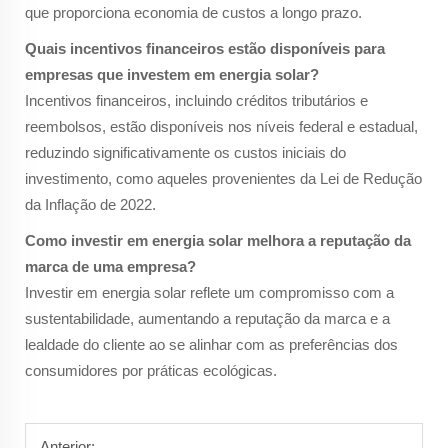
que proporciona economia de custos a longo prazo.
Quais incentivos financeiros estão disponíveis para
empresas que investem em energia solar?
Incentivos financeiros, incluindo créditos tributários e
reembolsos, estão disponíveis nos níveis federal e estadual,
reduzindo significativamente os custos iniciais do
investimento, como aqueles provenientes da Lei de Redução
da Inflação de 2022.
Como investir em energia solar melhora a reputação da
marca de uma empresa?
Investir em energia solar reflete um compromisso com a
sustentabilidade, aumentando a reputação da marca e a
lealdade do cliente ao se alinhar com as preferências dos
consumidores por práticas ecológicas.
Anterior: