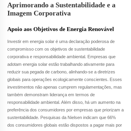
Aprimorando a Sustentabilidade e a
Imagem Corporativa
Apoio aos Objetivos de Energia Renovável
Investir em energia solar é uma declaração poderosa de
compromisso com os objetivos de sustentabilidade
corporativa e responsabilidade ambiental. Empresas que
adotam energia solar estão trabalhando ativamente para
reduzir sua pegada de carbono, alinhando-se a diretrizes
globais para operações ecologicamente conscientes. Esses
investimentos não apenas cumprem regulamentações, mas
também demonstram liderança em termos de
responsabilidade ambiental. Além disso, há um aumento na
preferência dos consumidores por empresas que priorizam a
sustentabilidade. Pesquisas da Nielsen indicam que 66%
dos consumidores globais estão dispostos a pagar mais por