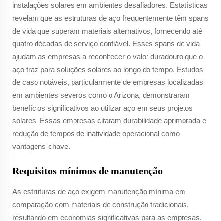
instalações solares em ambientes desafiadores. Estatísticas
revelam que as estruturas de aço frequentemente têm spans
de vida que superam materiais alternativos, fornecendo até
quatro décadas de serviço confiável. Esses spans de vida
ajudam as empresas a reconhecer o valor duradouro que o
aço traz para soluções solares ao longo do tempo. Estudos
de caso notáveis, particularmente de empresas localizadas
em ambientes severos como o Arizona, demonstraram
benefícios significativos ao utilizar aço em seus projetos
solares. Essas empresas citaram durabilidade aprimorada e
redução de tempos de inatividade operacional como
vantagens-chave.
Requisitos mínimos de manutenção
As estruturas de aço exigem manutenção mínima em
comparação com materiais de construção tradicionais,
resultando em economias significativas para as empresas.