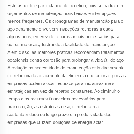
Este aspecto é particularmente benéfico, pois se traduz em
orçamentos de manutenção mais baixos e interrupções
menos frequentes. Os cronogramas de manutenção para o
aço geralmente envolvem inspeções rotineiras a cada
alguns anos, em vez de reparos anuais necessários para
outros materiais, ilustrando a facilidade de manutenção.
Além disso, as melhores práticas recomendam tratamentos
ocasionais contra corrosão para prolongar a vida útil do aço.
A redução na necessidade de manutenção está diretamente
correlacionada ao aumento da eficiência operacional, pois as
empresas podem alocar recursos para iniciativas mais
estratégicas em vez de reparos constantes. Ao diminuir o
tempo e os recursos financeiros necessários para
manutenção, as estruturas de aço melhoram a
sustentabilidade de longo prazo e a produtividade das
empresas que utilizam soluções de energia solar.