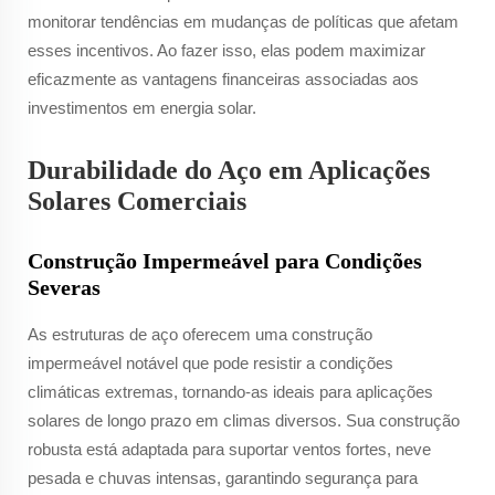
monitorar tendências em mudanças de políticas que afetam
esses incentivos. Ao fazer isso, elas podem maximizar
eficazmente as vantagens financeiras associadas aos
investimentos em energia solar.
Durabilidade do Aço em Aplicações
Solares Comerciais
Construção Impermeável para Condições
Severas
As estruturas de aço oferecem uma construção
impermeável notável que pode resistir a condições
climáticas extremas, tornando-as ideais para aplicações
solares de longo prazo em climas diversos. Sua construção
robusta está adaptada para suportar ventos fortes, neve
pesada e chuvas intensas, garantindo segurança para