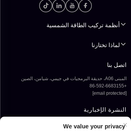
أنظمة تركيب الطاقة الشمسية
لماذا تختارنا
اتصل بنا
المبنى A06، حديقة البرمجيات في جيمي، شيامن، الصين
+86-592-6683155
[email protected]
النشرة الإخبارية
We value your privacy
الاشتراك