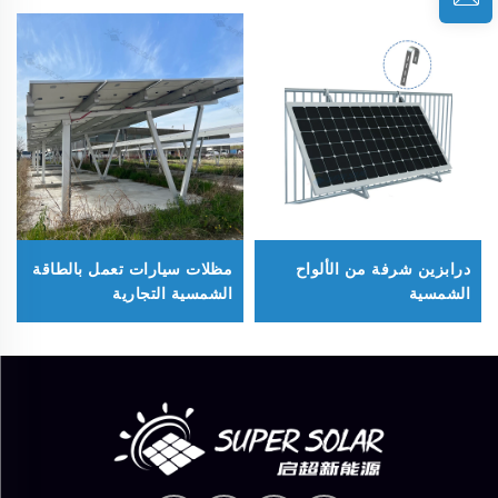
درابزين شرفة من الألواح
مظلات سيارات تعمل بالطاقة
الشمسية
الشمسية التجارية