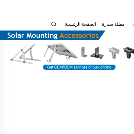
ي
مظلة سيارة
الصفحة الرئيسية