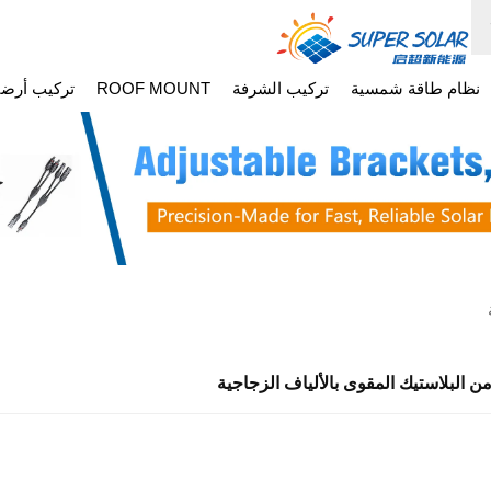
نظام طاقة شمسية
تركيب الشرفة
ROOF MOUNT
تركيب أرض
 البلاستيك المقوى بالألياف الزجاجية