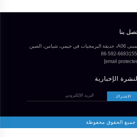
صل بنا
، حديقة البرمجيات في جيمي، شيامن، الصين
لنشرة الإخبارية
الاشتراك