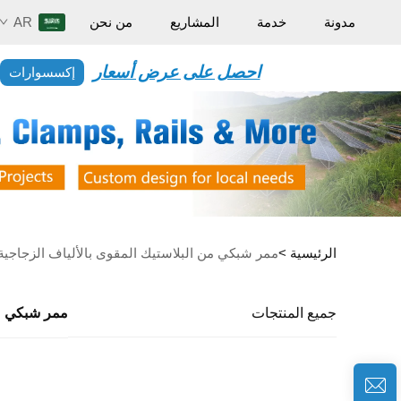
AR
مدونة
خدمة
المشاريع
من نحن
احصل على عرض أسعار
إكسسوارات
الرئيسية >
ممر شبكي من البلاستيك المقوى بالألياف الزجاجية
جميع المنتجات
ممر شبكي من