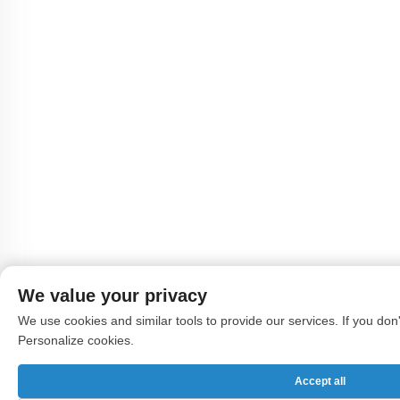
We value your privacy
We use cookies and similar tools to provide our services. If you don't
Personalize cookies.
Accept all