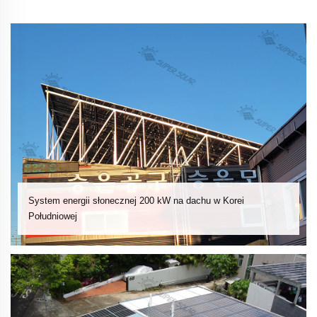
System energii słonecznej 200 kW na dachu w Korei
Południowej