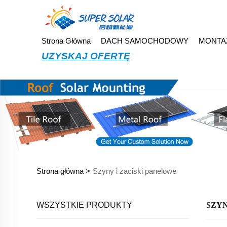
Strona Główna
DACH SAMOCHODOWY
MONTA
UZYSKAJ OFERTĘ
Strona główna >
Szyny i zaciski panelowe
WSZYSTKIE PRODUKTY
SZYN