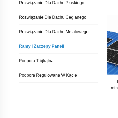
Rozwiązanie Dla Dachu Płaskiego
Rozwiązanie Dla Dachu Ceglanego
Rozwiązanie Dla Dachu Metalowego
Ramy I Zaczepy Paneli
Podpora Trójkątna
Podpora Regulowana W Kącie
min
spr