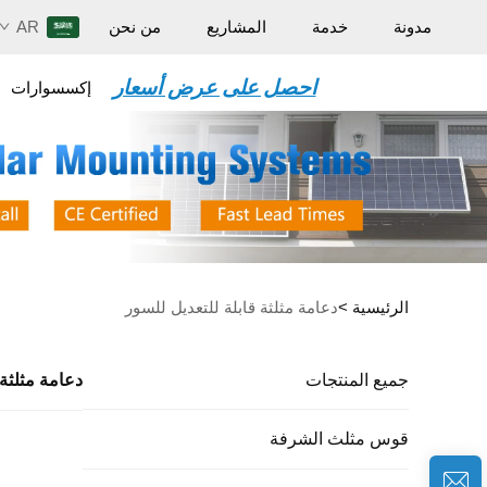
AR
مدونة
خدمة
المشاريع
من نحن
احصل على عرض أسعار
إكسسوارات
الرئيسية >
دعامة مثلثة قابلة للتعديل للسور
جميع المنتجات
دعامة مثلثة 
قوس مثلث الشرفة