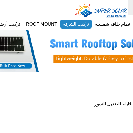
نظام طاقة شمسية
تركيب الشرفة
ROOF MOUNT
تركيب أرض
قابلة للتعديل للسور