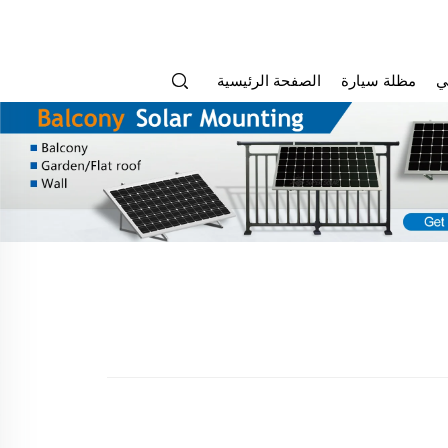
ي
مظلة سيارة
الصفحة الرئيسية