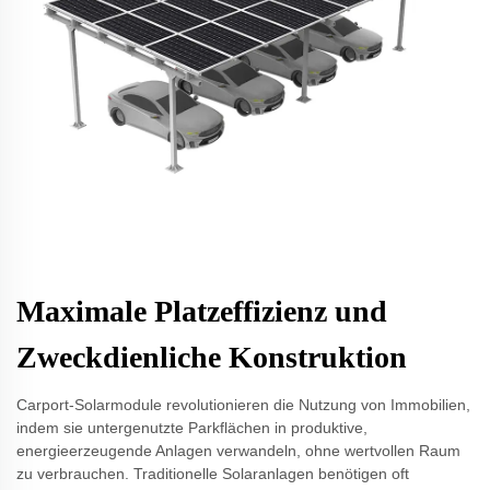
Maximale Platzeffizienz und
Zweckdienliche Konstruktion
Carport-Solarmodule revolutionieren die Nutzung von Immobilien,
indem sie untergenutzte Parkflächen in produktive,
energieerzeugende Anlagen verwandeln, ohne wertvollen Raum
zu verbrauchen. Traditionelle Solaranlagen benötigen oft