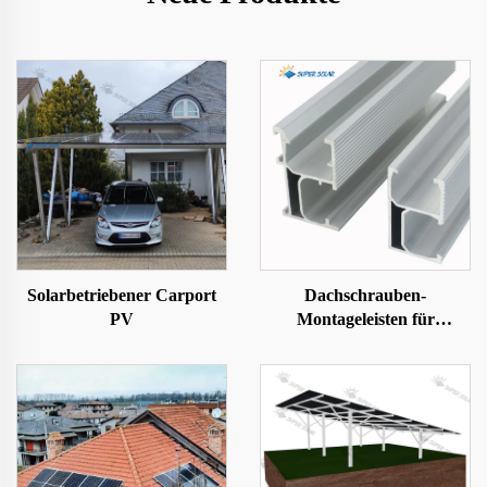
Solarbetriebener Carport
Dachschrauben-
PV
Montageleisten für
Solarpaneele