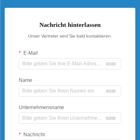
Nachricht hinterlassen
Unser Vertreter wird Sie bald kontaktieren.
E-Mail
0/100
Name
0/100
Unternehmensname
0/200
Nachricht