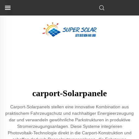
carport-Solarpanele
Carport-Solarpanels stellen eine innovative Kombination aus
praktischem Fahrzeugschutz und nachhaltiger Energieerzeugung
dar und verwandeln gewöhnliche Parkstrukturen in produktive
Stromerzeugungsanlagen. Diese Systeme integrieren
Photovoltaik-Technologie direkt in die Carport-Konstruktion und