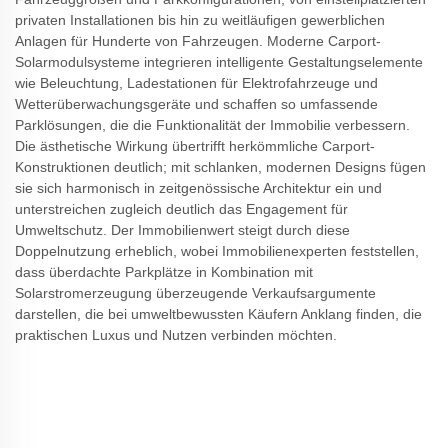
privaten Installationen bis hin zu weitläufigen gewerblichen
Anlagen für Hunderte von Fahrzeugen. Moderne Carport-
Solarmodulsysteme integrieren intelligente Gestaltungselemente
wie Beleuchtung, Ladestationen für Elektrofahrzeuge und
Wetterüberwachungsgeräte und schaffen so umfassende
Parklösungen, die die Funktionalität der Immobilie verbessern.
Die ästhetische Wirkung übertrifft herkömmliche Carport-
Konstruktionen deutlich; mit schlanken, modernen Designs fügen
sie sich harmonisch in zeitgenössische Architektur ein und
unterstreichen zugleich deutlich das Engagement für
Umweltschutz. Der Immobilienwert steigt durch diese
Doppelnutzung erheblich, wobei Immobilienexperten feststellen,
dass überdachte Parkplätze in Kombination mit
Solarstromerzeugung überzeugende Verkaufsargumente
darstellen, die bei umweltbewussten Käufern Anklang finden, die
praktischen Luxus und Nutzen verbinden möchten.