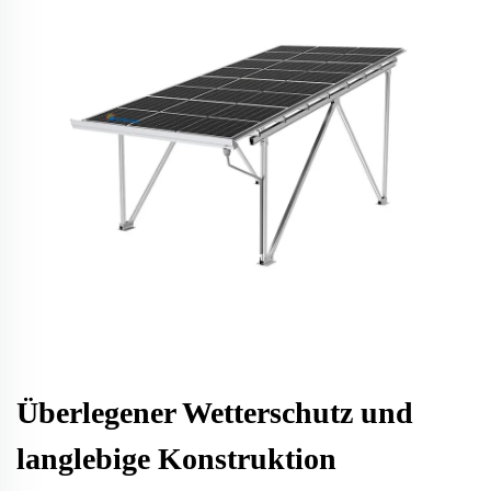
Überlegener Wetterschutz und
langlebige Konstruktion