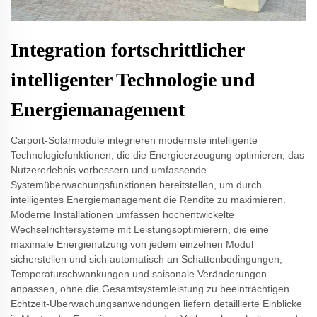
Integration fortschrittlicher
intelligenter Technologie und
Energiemanagement
Carport-Solarmodule integrieren modernste intelligente
Technologiefunktionen, die die Energieerzeugung optimieren, das
Nutzererlebnis verbessern und umfassende
Systemüberwachungsfunktionen bereitstellen, um durch
intelligentes Energiemanagement die Rendite zu maximieren.
Moderne Installationen umfassen hochentwickelte
Wechselrichtersysteme mit Leistungsoptimierern, die eine
maximale Energienutzung von jedem einzelnen Modul
sicherstellen und sich automatisch an Schattenbedingungen,
Temperaturschwankungen und saisonale Veränderungen
anpassen, ohne die Gesamtsystemleistung zu beeinträchtigen.
Echtzeit-Überwachungsanwendungen liefern detaillierte Einblicke