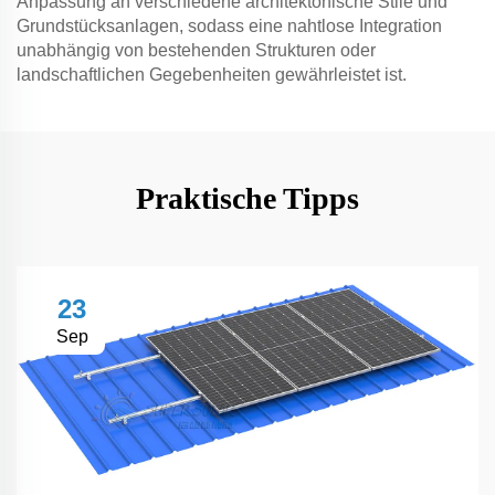
Anpassung an verschiedene architektonische Stile und
Grundstücksanlagen, sodass eine nahtlose Integration
unabhängig von bestehenden Strukturen oder
landschaftlichen Gegebenheiten gewährleistet ist.
Praktische Tipps
23
Sep