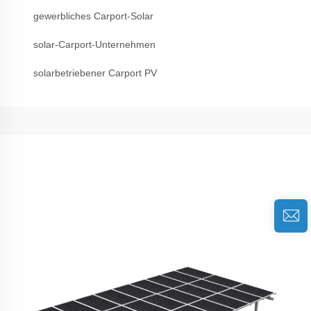
gewerbliches Carport-Solar
solar-Carport-Unternehmen
solarbetriebener Carport PV