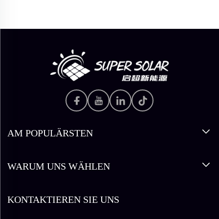
AM POPULÄRSTEN
WARUM UNS WÄHLEN
KONTAKTIEREN SIE UNS