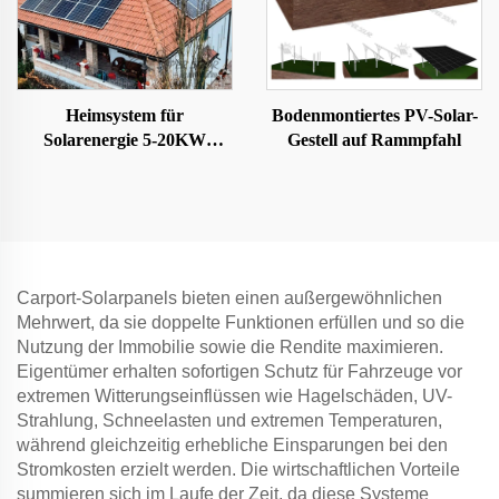
Heimsystem für
Bodenmontiertes PV-Solar-
Solarenergie 5-20KW
Gestell auf Rammpfahl
Solarkit
Carport-Solarpanels bieten einen außergewöhnlichen
Mehrwert, da sie doppelte Funktionen erfüllen und so die
Nutzung der Immobilie sowie die Rendite maximieren.
Eigentümer erhalten sofortigen Schutz für Fahrzeuge vor
extremen Witterungseinflüssen wie Hagelschäden, UV-
Strahlung, Schneelasten und extremen Temperaturen,
während gleichzeitig erhebliche Einsparungen bei den
Stromkosten erzielt werden. Die wirtschaftlichen Vorteile
summieren sich im Laufe der Zeit, da diese Systeme