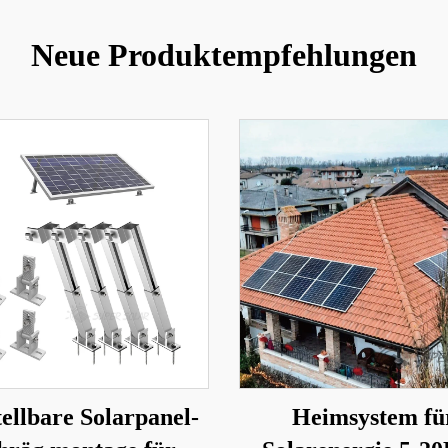
Neue Produktempfehlungen
tellbare Solarpanel-
Heimsystem fü