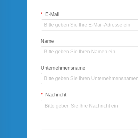
E-Mail
Name
Unternehmensname
Nachricht