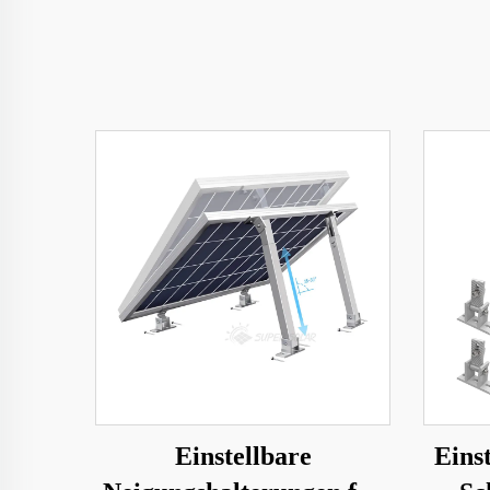
Einstellbare
Eins