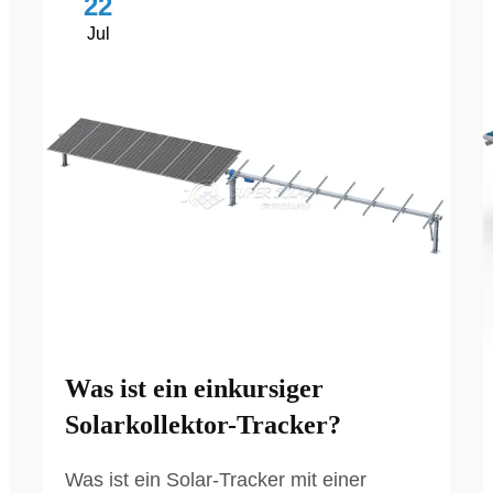
22
Jul
Was ist ein einkursiger
Solarkollektor-Tracker?
Was ist ein Solar-Tracker mit einer