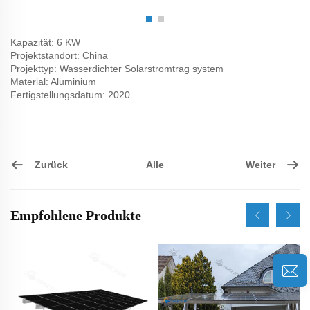
Kapazität: 6 KW
Projektstandort: China
Projekttyp: Wasserdichter Solarstromtrag system
Material: Aluminium
Fertigstellungsdatum: 2020
Zurück
Weiter
Alle
Empfohlene Produkte