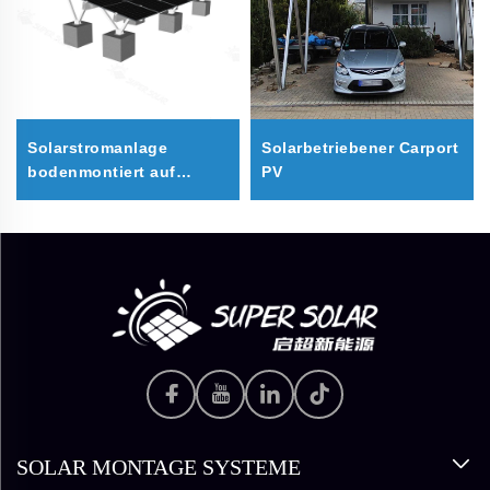
Solarstromanlage
Solarbetriebener Carport
bodenmontiert auf
PV
Betonfundament
SOLAR MONTAGE SYSTEME