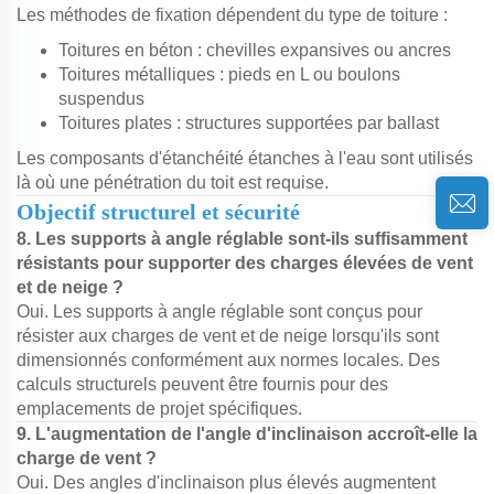
Les méthodes de fixation dépendent du type de toiture :
Toitures en béton : chevilles expansives ou ancres
Toitures métalliques : pieds en L ou boulons
suspendus
Toitures plates : structures supportées par ballast
Les composants d'étanchéité étanches à l'eau sont utilisés
là où une pénétration du toit est requise.
Objectif structurel et sécurité
8. Les supports à angle réglable sont-ils suffisamment
résistants pour supporter des charges élevées de vent
et de neige ?
Oui. Les supports à angle réglable sont conçus pour
résister aux charges de vent et de neige lorsqu'ils sont
dimensionnés conformément aux normes locales. Des
calculs structurels peuvent être fournis pour des
emplacements de projet spécifiques.
9. L'augmentation de l'angle d'inclinaison accroît-elle la
charge de vent ?
Oui. Des angles d'inclinaison plus élevés augmentent