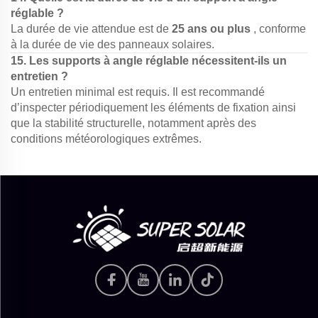
réglable ?
La durée de vie attendue est de
25 ans ou plus
, conforme
à la durée de vie des panneaux solaires.
15. Les supports à angle réglable nécessitent-ils un
entretien ?
Un entretien minimal est requis. Il est recommandé
d’inspecter périodiquement les éléments de fixation ainsi
que la stabilité structurelle, notamment après des
conditions météorologiques extrêmes.