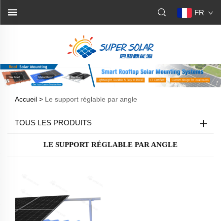
FR
Accueil >
Le support réglable par angle
TOUS LES PRODUITS
LE SUPPORT RÉGLABLE PAR ANGLE