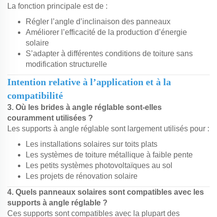
La fonction principale est de :
Régler l’angle d’inclinaison des panneaux
Améliorer l’efficacité de la production d’énergie
solaire
S’adapter à différentes conditions de toiture sans
modification structurelle
Intention relative à l’application et à la
compatibilité
3. Où les brides à angle réglable sont-elles
couramment utilisées ?
Les supports à angle réglable sont largement utilisés pour :
Les installations solaires sur toits plats
Les systèmes de toiture métallique à faible pente
Les petits systèmes photovoltaïques au sol
Les projets de rénovation solaire
4. Quels panneaux solaires sont compatibles avec les
supports à angle réglable ?
Ces supports sont compatibles avec la plupart des