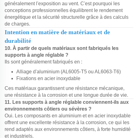
généralement l'exposition au vent. C'est pourquoi les
conceptions professionnelles équilibrent le rendement
énergétique et la sécurité structurelle grâce à des calculs
de charges.
Intention en matière de matériaux et de
durabilité
10. À partir de quels matériaux sont fabriqués les
supports à angle réglable ?
Ils sont généralement fabriqués en :
Alliage d'aluminium (AL6005-T5 ou AL6063-T6)
Fixations en acier inoxydable
Ces matériaux garantissent une résistance mécanique,
une résistance à la corrosion et une longue durée de vie.
11. Les supports à angle réglable conviennent-ils aux
environnements côtiers ou sévères ?
Oui. Les composants en aluminium et en acier inoxydable
offrent une excellente résistance à la corrosion, ce qui les
rend adaptés aux environnements côtiers, à forte humidité
et industriels.