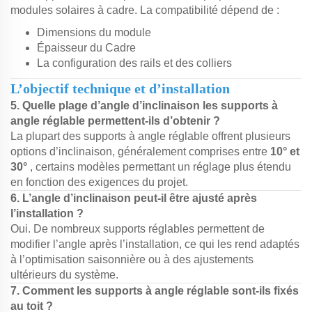
modules solaires à cadre. La compatibilité dépend de :
Dimensions du module
Épaisseur du Cadre
La configuration des rails et des colliers
L’objectif technique et d’installation
5. Quelle plage d’angle d’inclinaison les supports à
angle réglable permettent-ils d’obtenir ?
La plupart des supports à angle réglable offrent plusieurs
options d’inclinaison, généralement comprises entre
10° et
30°
, certains modèles permettant un réglage plus étendu
en fonction des exigences du projet.
6. L’angle d’inclinaison peut-il être ajusté après
l’installation ?
Oui. De nombreux supports réglables permettent de
modifier l’angle après l’installation, ce qui les rend adaptés
à l’optimisation saisonnière ou à des ajustements
ultérieurs du système.
7. Comment les supports à angle réglable sont-ils fixés
au toit ?