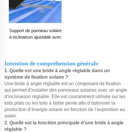
Support de panneau solaire
à inclinaison ajustable avec
support pour les jambes
avant et arrière
Intention de compréhension générale
1. Quelle est une bride à angle réglable dans un
système de fixation solaire ?
Une bride à angle réglable est un composant de fixation
qui permet d’installer des panneaux solaires avec un angle
d’inclinaison réglable. Elle est couramment utilisée sur les
toits plats ou les toits à faible pente afin d’optimiser la
production d’énergie solaire en fonction de l’exposition au
soleil.
2. Quelle est la fonction principale d’une bride à angle
réglable ?