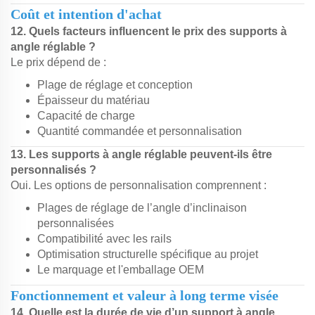
Coût et intention d'achat
12. Quels facteurs influencent le prix des supports à
angle réglable ?
Le prix dépend de :
Plage de réglage et conception
Épaisseur du matériau
Capacité de charge
Quantité commandée et personnalisation
13. Les supports à angle réglable peuvent-ils être
personnalisés ?
Oui. Les options de personnalisation comprennent :
Plages de réglage de l’angle d’inclinaison
personnalisées
Compatibilité avec les rails
Optimisation structurelle spécifique au projet
Le marquage et l'emballage OEM
Fonctionnement et valeur à long terme visée
14. Quelle est la durée de vie d’un support à angle