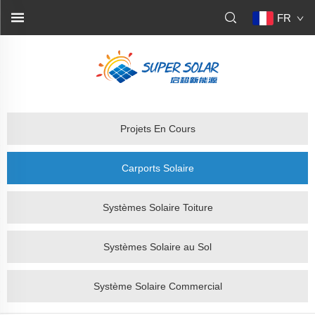
FR
Projets En Cours
Carports Solaire
Systèmes Solaire Toiture
Systèmes Solaire au Sol
Système Solaire Commercial