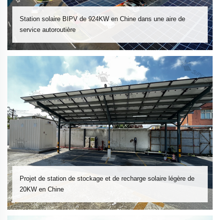
Station solaire BIPV de 924KW en Chine dans une aire de
service autoroutière
Projet de station de stockage et de recharge solaire légère de
20KW en Chine