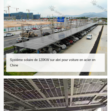
Système solaire de 120KW sur abri pour voiture en acier en
Chine