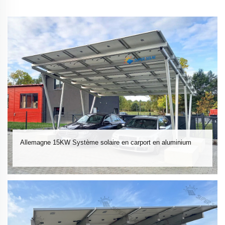
Allemagne 15KW Système solaire en carport en aluminium