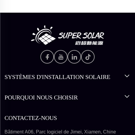
SYSTÈMES D'INSTALLATION SOLAIRE
POURQUOI NOUS CHOISIR
CONTACTEZ-NOUS
Bâtiment A06, Parc logiciel de Jimei, Xiamen, Chine