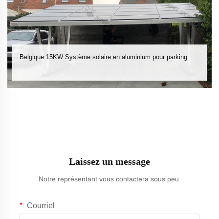
Belgique 15KW Système solaire en aluminium pour parking
Laissez un message
Notre représentant vous contactera sous peu.
Courriel