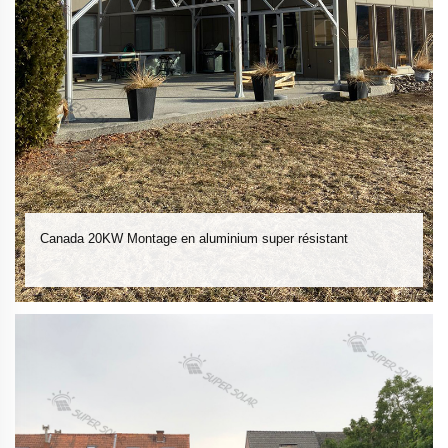
Canada 20KW Montage en aluminium super résistant