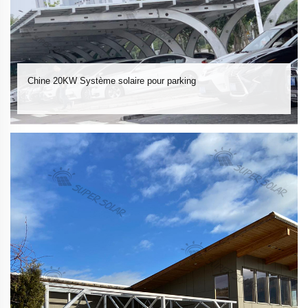
Chine 20KW Système solaire pour parking