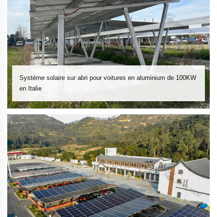
Système solaire sur abri pour voitures en aluminium de 100KW
en Italie