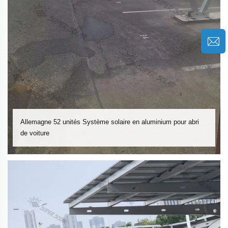
Allemagne 52 unités Système solaire en aluminium pour abri
de voiture