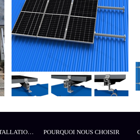
TALLATION
POURQUOI NOUS CHOISIR