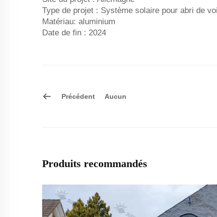
Type de projet : Système solaire pour abri de vo
Matériau: aluminium
Date de fin : 2024
Précédent
Aucun
Produits recommandés