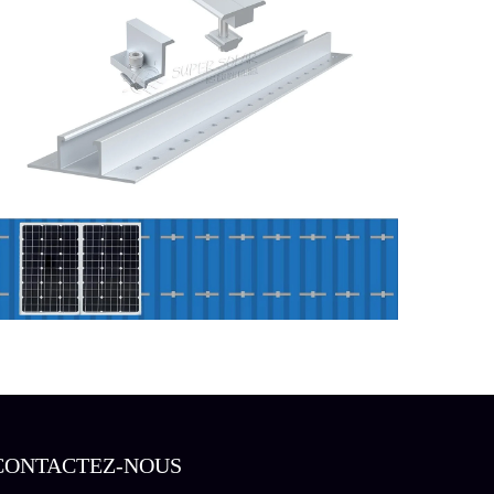
CONTACTEZ-NOUS