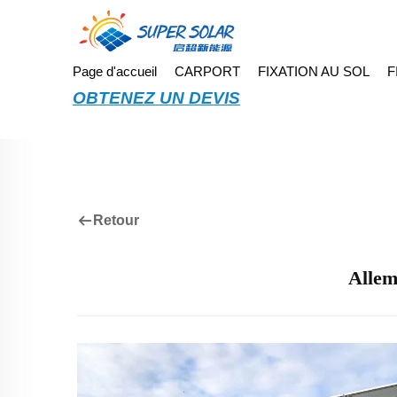
Page d'accueil
CARPORT
FIXATION AU SOL
F
OBTENEZ UN DEVIS
Retour
Allem