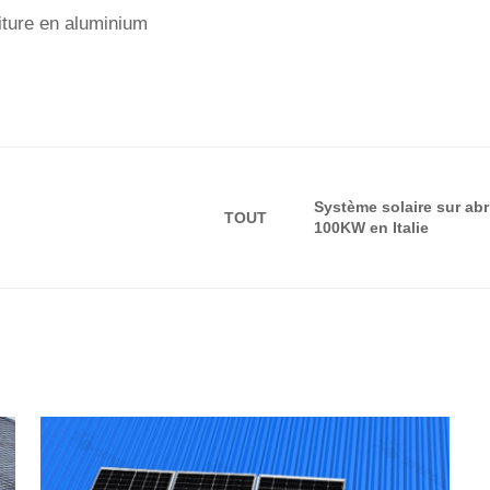
iture en aluminium
Système solaire sur abr
TOUT
100KW en Italie