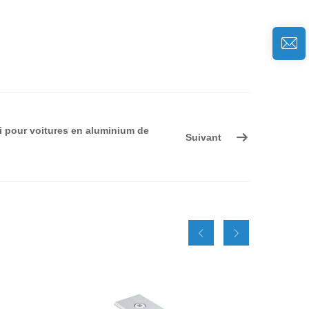
i pour voitures en aluminium de
Suivant