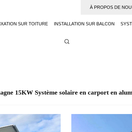
À PROPOS DE NOU
IXATION SUR TOITURE
INSTALLATION SUR BALCON
SYST
agne 15KW Système solaire en carport en alu