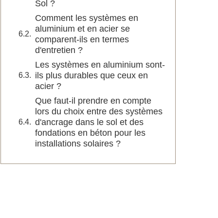
Sol ?
Comment les systèmes en
aluminium et en acier se
comparent-ils en termes
d'entretien ?
Les systèmes en aluminium sont-
ils plus durables que ceux en
acier ?
Que faut-il prendre en compte
lors du choix entre des systèmes
d'ancrage dans le sol et des
fondations en béton pour les
installations solaires ?