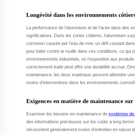
Longévité dans les environnements côtiers
La performance de l'aluminium et de l'acier dans des e
significatives. Dans les zones côtières, l'aluminium sur
corrosion causée par l'eau de mer, un défi courant dans
pour lutter contre la rouille dans ces conditions, ce qu
environnements industriels, où l'exposition aux produits
correctement traité peut offrir une durabilité accrue. D
maintenance, les deux matériaux peuvent atteindre une
moins d'interventions dans les environnements corrosif
Exigences en matière de maintenance sur
Examiner les besoins en maintenance de
systèmes de 
des informations précieuses sur les coûts à long term
nécessitent généralement moins d'entretien en raison de