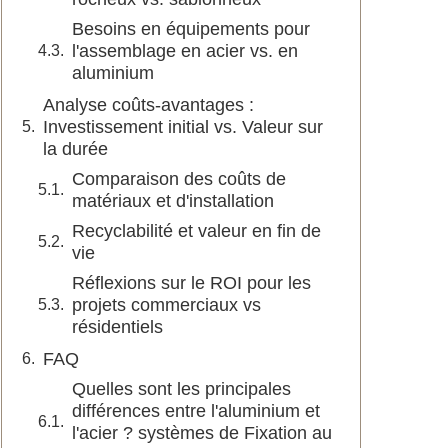
Besoins en équipements pour
l'assemblage en acier vs. en
aluminium
Analyse coûts-avantages :
Investissement initial vs. Valeur sur
la durée
Comparaison des coûts de
matériaux et d'installation
Recyclabilité et valeur en fin de
vie
Réflexions sur le ROI pour les
projets commerciaux vs
résidentiels
FAQ
Quelles sont les principales
différences entre l'aluminium et
l'acier ? systèmes de Fixation au