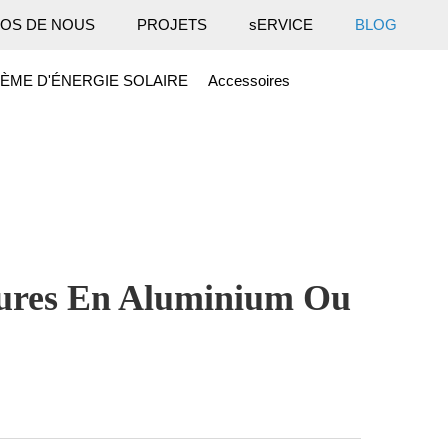
OS DE NOUS
PROJETS
sERVICE
BLOG
ÈME D'ÉNERGIE SOLAIRE
Accessoires
ctures En Aluminium Ou