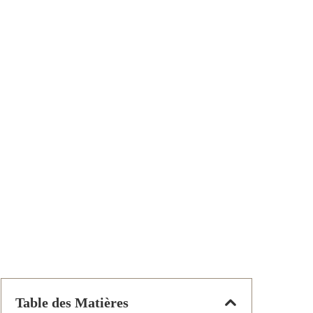
Table des Matières