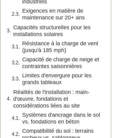
industriels
Exigences en matière de
maintenance sur 20+ ans
Capacités structurelles pour les
installations solaires
Résistance à la charge de vent
(jusqu'à 185 mph)
Capacité de charge de neige et
contraintes saisonnières
Limites d'envergure pour les
grands tableaux
Réalités de l'installation : main-
d'œuvre, fondations et
considérations liées au site
Systèmes d'ancrage dans le sol
vs. fondations en béton
Compatibilité du sol : terrains
rocheux vs. sablonneux