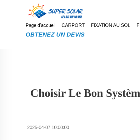
Page d'accueil
CARPORT
FIXATION AU SOL
F
OBTENEZ UN DEVIS
Choisir Le Bon Systèm
2025-04-07 10:00:00