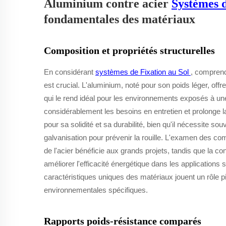
Aluminium contre acier
Systèmes d
fondamentales des matériaux
Composition et propriétés structurelles
En considérant
systèmes de Fixation au Sol
, comprend
est crucial. L'aluminium, noté pour son poids léger, offre
qui le rend idéal pour les environnements exposés à une
considérablement les besoins en entretien et prolonge la
pour sa solidité et sa durabilité, bien qu'il nécessite 
galvanisation pour prévenir la rouille. L'examen des comp
de l'acier bénéficie aux grands projets, tandis que la c
améliorer l'efficacité énergétique dans les applications 
caractéristiques uniques des matériaux jouent un rôle 
environnementales spécifiques.
Rapports poids-résistance comparés