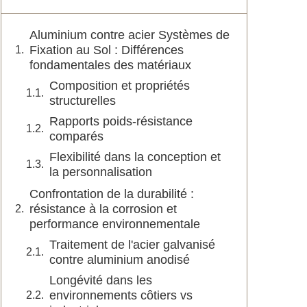
Aluminium contre acier Systèmes de
Fixation au Sol : Différences
fondamentales des matériaux
Composition et propriétés
structurelles
Rapports poids-résistance
comparés
Flexibilité dans la conception et
la personnalisation
Confrontation de la durabilité :
résistance à la corrosion et
performance environnementale
Traitement de l'acier galvanisé
contre aluminium anodisé
Longévité dans les
environnements côtiers vs