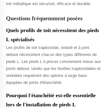
toit métallique est sécurisé, efficace et durable.
Questions fréquemment posées
Quels profils de toit nécessitent des pieds
L spécialisés
Les profils de toit trapézoïdal, ondulé et à joint
debout nécessitent chacun des types différents de
pieds L. Les pieds L à pinces conviennent mieux aux
joints debout, tandis que les feuilles trapézoïdales et
ondulées requièrent des options à large base
équipées de joints d'étanchéité.
Pourquoi l'étanchéité est-elle essentielle
lors de l'installation de pieds L