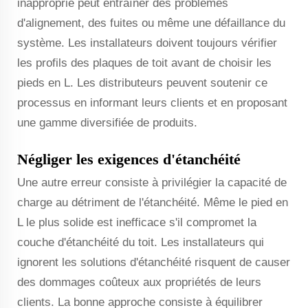
inapproprié peut entraîner des problèmes
d'alignement, des fuites ou même une défaillance du
système. Les installateurs doivent toujours vérifier
les profils des plaques de toit avant de choisir les
pieds en L. Les distributeurs peuvent soutenir ce
processus en informant leurs clients et en proposant
une gamme diversifiée de produits.
Négliger les exigences d'étanchéité
Une autre erreur consiste à privilégier la capacité de
charge au détriment de l'étanchéité. Même le pied en
L le plus solide est inefficace s'il compromet la
couche d'étanchéité du toit. Les installateurs qui
ignorent les solutions d'étanchéité risquent de causer
des dommages coûteux aux propriétés de leurs
clients. La bonne approche consiste à équilibrer