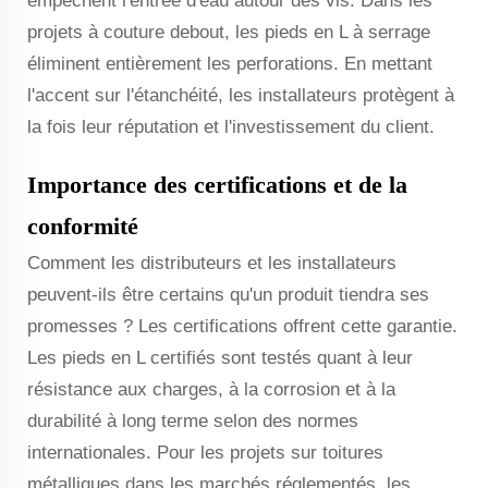
empêchent l'entrée d'eau autour des vis. Dans les
projets à couture debout, les pieds en L à serrage
éliminent entièrement les perforations. En mettant
l'accent sur l'étanchéité, les installateurs protègent à
la fois leur réputation et l'investissement du client.
Importance des certifications et de la
conformité
Comment les distributeurs et les installateurs
peuvent-ils être certains qu'un produit tiendra ses
promesses ? Les certifications offrent cette garantie.
Les pieds en L certifiés sont testés quant à leur
résistance aux charges, à la corrosion et à la
durabilité à long terme selon des normes
internationales. Pour les projets sur toitures
métalliques dans les marchés réglementés, les