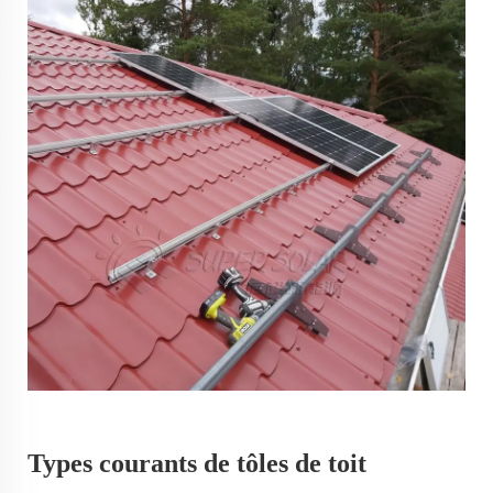
Types courants de tôles de toit