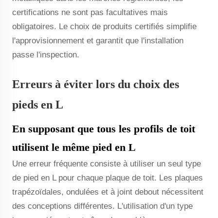
certifications ne sont pas facultatives mais
obligatoires. Le choix de produits certifiés simplifie
l'approvisionnement et garantit que l'installation
passe l'inspection.
Erreurs à éviter lors du choix des
pieds en L
En supposant que tous les profils de toit
utilisent le même pied en L
Une erreur fréquente consiste à utiliser un seul type
de pied en L pour chaque plaque de toit. Les plaques
trapézoïdales, ondulées et à joint debout nécessitent
des conceptions différentes. L'utilisation d'un type