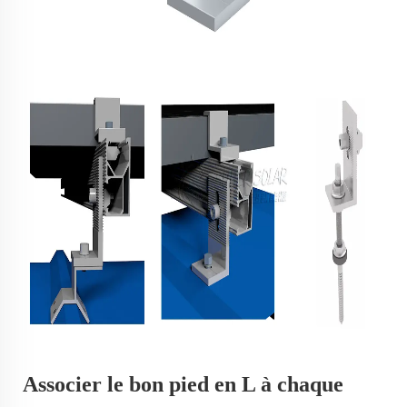
Associer le bon pied en L à chaque