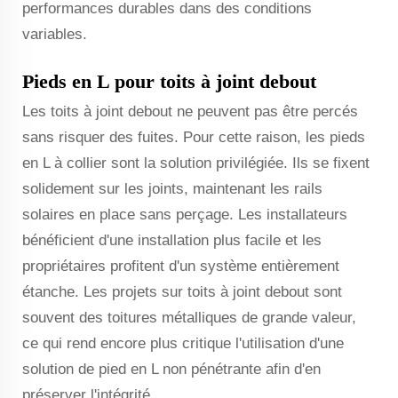
performances durables dans des conditions
variables.
Pieds en L pour toits à joint debout
Les toits à joint debout ne peuvent pas être percés
sans risquer des fuites. Pour cette raison, les pieds
en L à collier sont la solution privilégiée. Ils se fixent
solidement sur les joints, maintenant les rails
solaires en place sans perçage. Les installateurs
bénéficient d'une installation plus facile et les
propriétaires profitent d'un système entièrement
étanche. Les projets sur toits à joint debout sont
souvent des toitures métalliques de grande valeur,
ce qui rend encore plus critique l'utilisation d'une
solution de pied en L non pénétrante afin d'en
préserver l'intégrité.