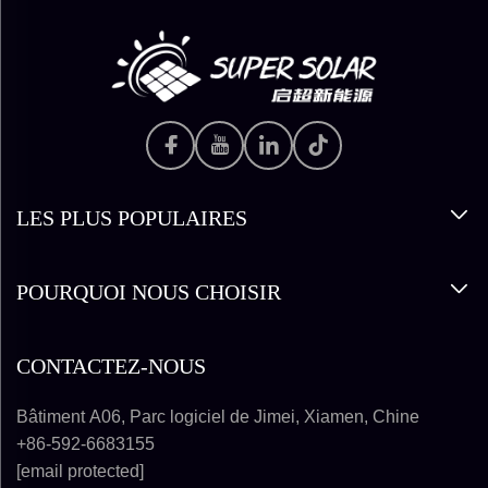
LES PLUS POPULAIRES
POURQUOI NOUS CHOISIR
CONTACTEZ-NOUS
Bâtiment A06, Parc logiciel de Jimei, Xiamen, Chine
+86-592-6683155
[email protected]