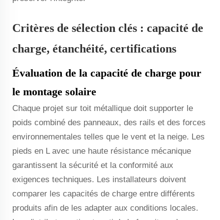
Critères de sélection clés : capacité de
charge, étanchéité, certifications
Évaluation de la capacité de charge pour
le montage solaire
Chaque projet sur toit métallique doit supporter le
poids combiné des panneaux, des rails et des forces
environnementales telles que le vent et la neige. Les
pieds en L avec une haute résistance mécanique
garantissent la sécurité et la conformité aux
exigences techniques. Les installateurs doivent
comparer les capacités de charge entre différents
produits afin de les adapter aux conditions locales.