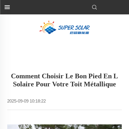
Comment Choisir Le Bon Pied En L
Solaire Pour Votre Toit Métallique
2025-09-09 10:18:22