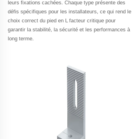
leurs fixations cachées. Chaque type présente des
défis spécifiques pour les installateurs, ce qui rend le
choix correct du pied en L facteur critique pour
garantir la stabilité, la sécurité et les performances à
long terme.