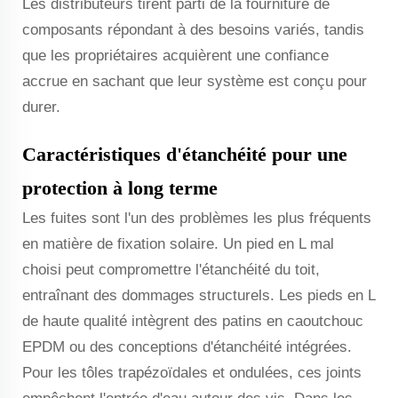
Les distributeurs tirent parti de la fourniture de
composants répondant à des besoins variés, tandis
que les propriétaires acquièrent une confiance
accrue en sachant que leur système est conçu pour
durer.
Caractéristiques d'étanchéité pour une
protection à long terme
Les fuites sont l'un des problèmes les plus fréquents
en matière de fixation solaire. Un pied en L mal
choisi peut compromettre l'étanchéité du toit,
entraînant des dommages structurels. Les pieds en L
de haute qualité intègrent des patins en caoutchouc
EPDM ou des conceptions d'étanchéité intégrées.
Pour les tôles trapézoïdales et ondulées, ces joints