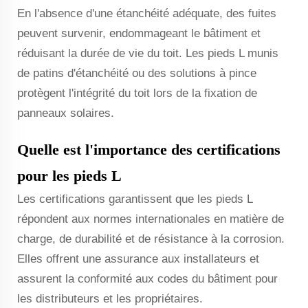
En l'absence d'une étanchéité adéquate, des fuites
peuvent survenir, endommageant le bâtiment et
réduisant la durée de vie du toit. Les pieds L munis
de patins d'étanchéité ou des solutions à pince
protègent l'intégrité du toit lors de la fixation de
panneaux solaires.
Quelle est l'importance des certifications
pour les pieds L
Les certifications garantissent que les pieds L
répondent aux normes internationales en matière de
charge, de durabilité et de résistance à la corrosion.
Elles offrent une assurance aux installateurs et
assurent la conformité aux codes du bâtiment pour
les distributeurs et les propriétaires.