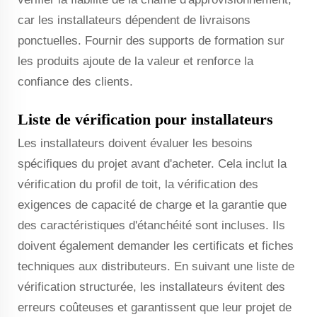
car les installateurs dépendent de livraisons
ponctuelles. Fournir des supports de formation sur
les produits ajoute de la valeur et renforce la
confiance des clients.
Liste de vérification pour installateurs
Les installateurs doivent évaluer les besoins
spécifiques du projet avant d'acheter. Cela inclut la
vérification du profil de toit, la vérification des
exigences de capacité de charge et la garantie que
des caractéristiques d'étanchéité sont incluses. Ils
doivent également demander les certificats et fiches
techniques aux distributeurs. En suivant une liste de
vérification structurée, les installateurs évitent des
erreurs coûteuses et garantissent que leur projet de