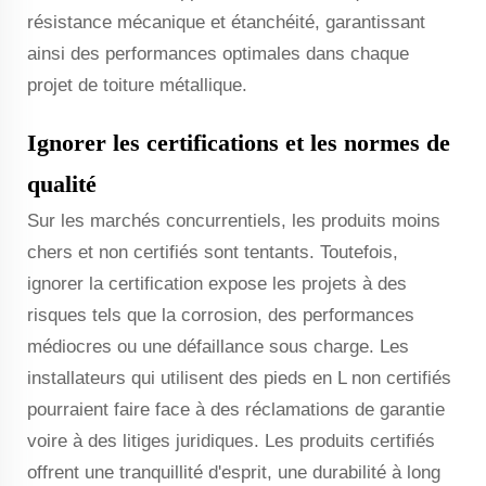
résistance mécanique et étanchéité, garantissant
ainsi des performances optimales dans chaque
projet de toiture métallique.
Ignorer les certifications et les normes de
qualité
Sur les marchés concurrentiels, les produits moins
chers et non certifiés sont tentants. Toutefois,
ignorer la certification expose les projets à des
risques tels que la corrosion, des performances
médiocres ou une défaillance sous charge. Les
installateurs qui utilisent des pieds en L non certifiés
pourraient faire face à des réclamations de garantie
voire à des litiges juridiques. Les produits certifiés
offrent une tranquillité d'esprit, une durabilité à long