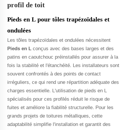
profil de toit
Pieds en L pour tôles trapézoïdales et
ondulées
Les tôles trapézoïdales et ondulées nécessitent
Pieds en L
conçus avec des bases larges et des
patins en caoutchouc préinstallés pour assurer à la
fois la stabilité et l'étanchéité. Les installateurs sont
souvent confrontés à des points de contact
irréguliers, ce qui rend une répartition adéquate des
charges essentielle. L'utilisation de pieds en L
spécialisés pour ces profilés réduit le risque de
fuites et améliore la fiabilité structurelle. Pour les
grands projets de toitures métalliques, cette
adaptabilité simplifie l'installation et garantit des