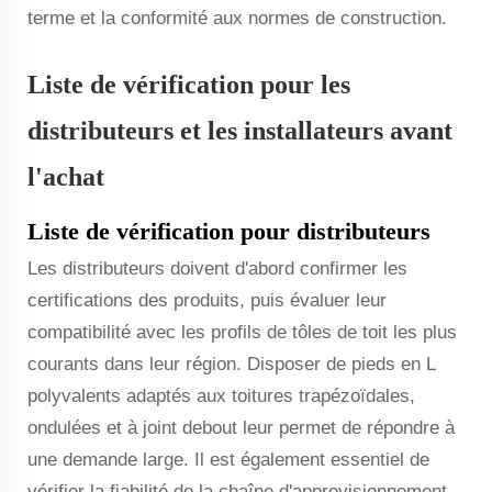
terme et la conformité aux normes de construction.
Liste de vérification pour les
distributeurs et les installateurs avant
l'achat
Liste de vérification pour distributeurs
Les distributeurs doivent d'abord confirmer les
certifications des produits, puis évaluer leur
compatibilité avec les profils de tôles de toit les plus
courants dans leur région. Disposer de pieds en L
polyvalents adaptés aux toitures trapézoïdales,
ondulées et à joint debout leur permet de répondre à
une demande large. Il est également essentiel de
vérifier la fiabilité de la chaîne d'approvisionnement,