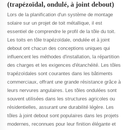
(trapézoïdal, ondulé, à joint debout)
Lors de la planification d'un système de montage
solaire sur un projet de toit métallique, il est
essentiel de comprendre le profil de la tôle du toit.
Les toits en tôle trapézoïdale, ondulée et à joint
debout ont chacun des conceptions uniques qui
influencent les méthodes d'installation, la répartition
des charges et les exigences d'étanchéité. Les tôles
trapézoïdales sont courantes dans les bâtiments
commerciaux, offrant une grande résistance grâce à
leurs nervures angulaires. Les tôles ondulées sont
souvent utilisées dans les structures agricoles ou
résidentielles, assurant une durabilité légère. Les
tôles à joint debout sont populaires dans les projets
modernes, reconnues pour leur finition élégante et