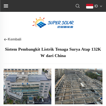
ID
Kembali
Sistem Pembangkit Listrik Tenaga Surya Atap 132K
W dari China