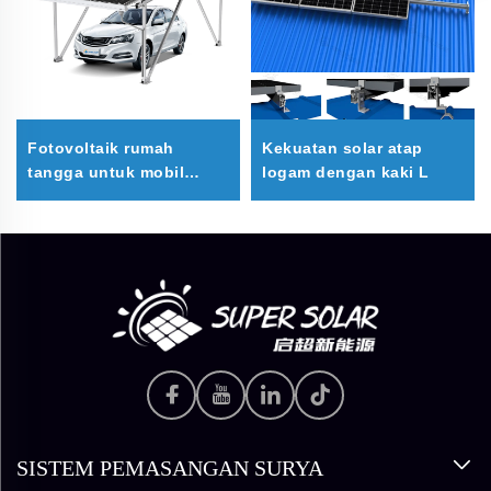
Fotovoltaik rumah
Kekuatan solar atap
tangga untuk mobil
logam dengan kaki L
parkir
SISTEM PEMASANGAN SURYA