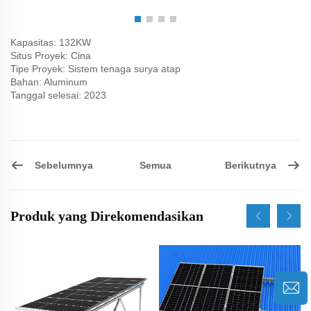
Kapasitas: 132KW
Situs Proyek: Cina
Tipe Proyek: Sistem tenaga surya atap
Bahan: Aluminum
Tanggal selesai: 2023
Sebelumnya
Berikutnya
Semua
Produk yang Direkomendasikan