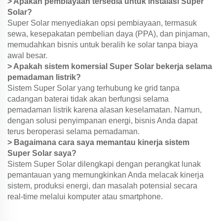
> Apakah pembiayaan tersedia untuk instalasi Super
Solar?
Super Solar menyediakan opsi pembiayaan, termasuk
sewa, kesepakatan pembelian daya (PPA), dan pinjaman,
memudahkan bisnis untuk beralih ke solar tanpa biaya
awal besar.
> Apakah sistem komersial Super Solar bekerja selama
pemadaman listrik?
Sistem Super Solar yang terhubung ke grid tanpa
cadangan baterai tidak akan berfungsi selama
pemadaman listrik karena alasan keselamatan. Namun,
dengan solusi penyimpanan energi, bisnis Anda dapat
terus beroperasi selama pemadaman.
> Bagaimana cara saya memantau kinerja sistem
Super Solar saya?
Sistem Super Solar dilengkapi dengan perangkat lunak
pemantauan yang memungkinkan Anda melacak kinerja
sistem, produksi energi, dan masalah potensial secara
real-time melalui komputer atau smartphone.