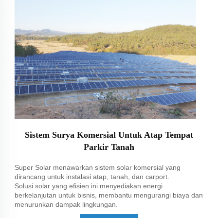
Sistem Surya Komersial Untuk Atap Tempat
Parkir Tanah
Super Solar menawarkan sistem solar komersial yang
dirancang untuk instalasi atap, tanah, dan carport.
Solusi solar yang efisien ini menyediakan energi
berkelanjutan untuk bisnis, membantu mengurangi biaya dan
menurunkan dampak lingkungan.