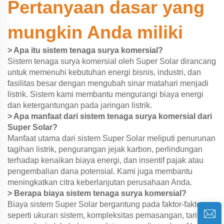
Pertanyaan dasar yang
mungkin Anda miliki
> Apa itu sistem tenaga surya komersial?
Sistem tenaga surya komersial oleh Super Solar dirancang
untuk memenuhi kebutuhan energi bisnis, industri, dan
fasilitas besar dengan mengubah sinar matahari menjadi
listrik. Sistem kami membantu mengurangi biaya energi
dan ketergantungan pada jaringan listrik.
> Apa manfaat dari sistem tenaga surya komersial dari
Super Solar?
Manfaat utama dari sistem Super Solar meliputi penurunan
tagihan listrik, pengurangan jejak karbon, perlindungan
terhadap kenaikan biaya energi, dan insentif pajak atau
pengembalian dana potensial. Kami juga membantu
meningkatkan citra keberlanjutan perusahaan Anda.
> Berapa biaya sistem tenaga surya komersial?
Biaya sistem Super Solar bergantung pada faktor-faktor
seperti ukuran sistem, kompleksitas pemasangan, tarif