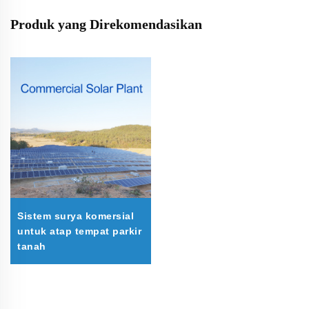
Produk yang Direkomendasikan
Sistem surya komersial
untuk atap tempat parkir
tanah