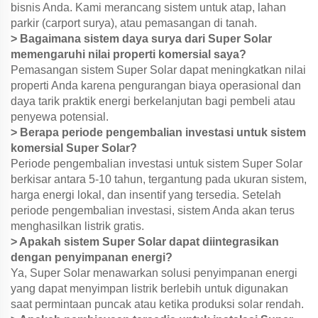
bisnis Anda. Kami merancang sistem untuk atap, lahan
parkir (carport surya), atau pemasangan di tanah.
> Bagaimana sistem daya surya dari Super Solar
memengaruhi nilai properti komersial saya?
Pemasangan sistem Super Solar dapat meningkatkan nilai
properti Anda karena pengurangan biaya operasional dan
daya tarik praktik energi berkelanjutan bagi pembeli atau
penyewa potensial.
> Berapa periode pengembalian investasi untuk sistem
komersial Super Solar?
Periode pengembalian investasi untuk sistem Super Solar
berkisar antara 5-10 tahun, tergantung pada ukuran sistem,
harga energi lokal, dan insentif yang tersedia. Setelah
periode pengembalian investasi, sistem Anda akan terus
menghasilkan listrik gratis.
> Apakah sistem Super Solar dapat diintegrasikan
dengan penyimpanan energi?
Ya, Super Solar menawarkan solusi penyimpanan energi
yang dapat menyimpan listrik berlebih untuk digunakan
saat permintaan puncak atau ketika produksi solar rendah.