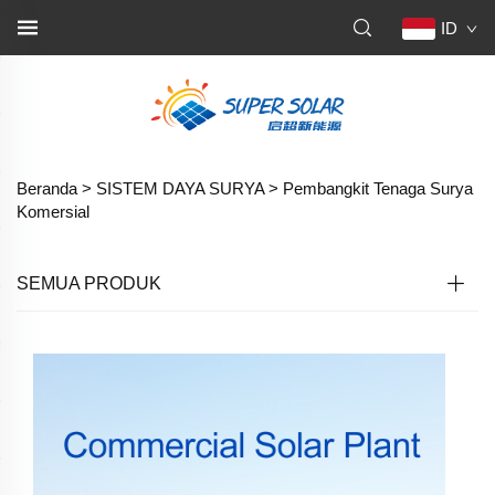
ID
Beranda >
SISTEM DAYA SURYA
>
Pembangkit Tenaga Surya
Komersial
SEMUA PRODUK