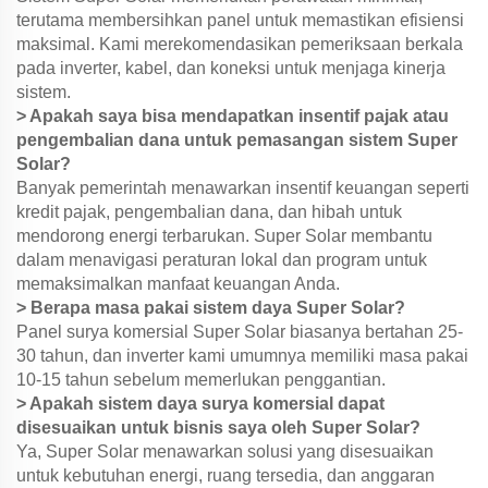
terutama membersihkan panel untuk memastikan efisiensi
maksimal. Kami merekomendasikan pemeriksaan berkala
pada inverter, kabel, dan koneksi untuk menjaga kinerja
sistem.
> Apakah saya bisa mendapatkan insentif pajak atau
pengembalian dana untuk pemasangan sistem Super
Solar?
Banyak pemerintah menawarkan insentif keuangan seperti
kredit pajak, pengembalian dana, dan hibah untuk
mendorong energi terbarukan. Super Solar membantu
dalam menavigasi peraturan lokal dan program untuk
memaksimalkan manfaat keuangan Anda.
> Berapa masa pakai sistem daya Super Solar?
Panel surya komersial Super Solar biasanya bertahan 25-
30 tahun, dan inverter kami umumnya memiliki masa pakai
10-15 tahun sebelum memerlukan penggantian.
> Apakah sistem daya surya komersial dapat
disesuaikan untuk bisnis saya oleh Super Solar?
Ya, Super Solar menawarkan solusi yang disesuaikan
untuk kebutuhan energi, ruang tersedia, dan anggaran