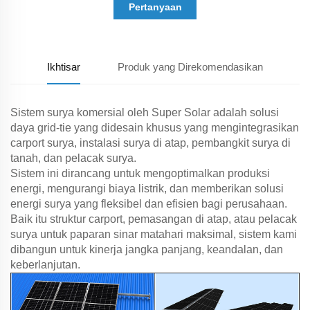
Pertanyaan
Ikhtisar
Produk yang Direkomendasikan
Sistem surya komersial oleh Super Solar adalah solusi
daya grid-tie yang didesain khusus yang mengintegrasikan
carport surya, instalasi surya di atap, pembangkit surya di
tanah, dan pelacak surya.
Sistem ini dirancang untuk mengoptimalkan produksi
energi, mengurangi biaya listrik, dan memberikan solusi
energi surya yang fleksibel dan efisien bagi perusahaan.
Baik itu struktur carport, pemasangan di atap, atau pelacak
surya untuk paparan sinar matahari maksimal, sistem kami
dibangun untuk kinerja jangka panjang, keandalan, dan
keberlanjutan.