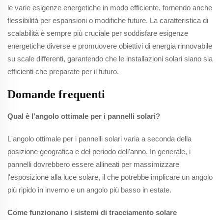
le varie esigenze energetiche in modo efficiente, fornendo anche
flessibilità per espansioni o modifiche future. La caratteristica di
scalabilità è sempre più cruciale per soddisfare esigenze
energetiche diverse e promuovere obiettivi di energia rinnovabile
su scale differenti, garantendo che le installazioni solari siano sia
efficienti che preparate per il futuro.
Domande frequenti
Qual è l'angolo ottimale per i pannelli solari?
L'angolo ottimale per i pannelli solari varia a seconda della
posizione geografica e del periodo dell'anno. In generale, i
pannelli dovrebbero essere allineati per massimizzare
l'esposizione alla luce solare, il che potrebbe implicare un angolo
più ripido in inverno e un angolo più basso in estate.
Come funzionano i sistemi di tracciamento solare