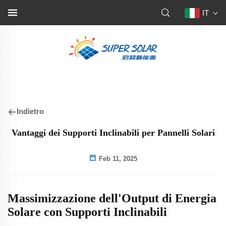
IT
Indietro
Vantaggi dei Supporti Inclinabili per Pannelli Solari
Feb 11, 2025
Massimizzazione dell'Output di Energia
Solare con Supporti Inclinabili