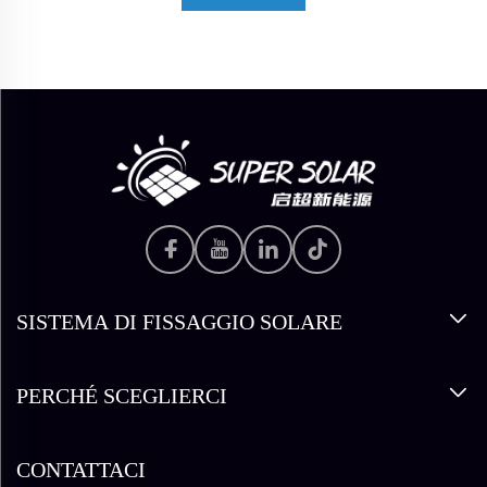
SISTEMA DI FISSAGGIO SOLARE
PERCHÉ SCEGLIERCI
CONTATTACI