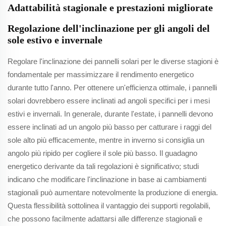
Adattabilità stagionale e prestazioni migliorate
Regolazione dell'inclinazione per gli angoli del
sole estivo e invernale
Regolare l'inclinazione dei pannelli solari per le diverse stagioni è
fondamentale per massimizzare il rendimento energetico
durante tutto l'anno. Per ottenere un'efficienza ottimale, i pannelli
solari dovrebbero essere inclinati ad angoli specifici per i mesi
estivi e invernali. In generale, durante l'estate, i pannelli devono
essere inclinati ad un angolo più basso per catturare i raggi del
sole alto più efficacemente, mentre in inverno si consiglia un
angolo più ripido per cogliere il sole più basso. Il guadagno
energetico derivante da tali regolazioni è significativo; studi
indicano che modificare l'inclinazione in base ai cambiamenti
stagionali può aumentare notevolmente la produzione di energia.
Questa flessibilità sottolinea il vantaggio dei supporti regolabili,
che possono facilmente adattarsi alle differenze stagionali e