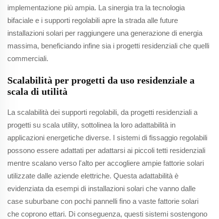
implementazione più ampia. La sinergia tra la tecnologia
bifaciale e i supporti regolabili apre la strada alle future
installazioni solari per raggiungere una generazione di energia
massima, beneficiando infine sia i progetti residenziali che quelli
commerciali.
Scalabilità per progetti da uso residenziale a
scala di utilità
La scalabilità dei supporti regolabili, da progetti residenziali a
progetti su scala utility, sottolinea la loro adattabilità in
applicazioni energetiche diverse. I sistemi di fissaggio regolabili
possono essere adattati per adattarsi ai piccoli tetti residenziali
mentre scalano verso l'alto per accogliere ampie fattorie solari
utilizzate dalle aziende elettriche. Questa adattabilità è
evidenziata da esempi di installazioni solari che vanno dalle
case suburbane con pochi pannelli fino a vaste fattorie solari
che coprono ettari. Di conseguenza, questi sistemi sostengono