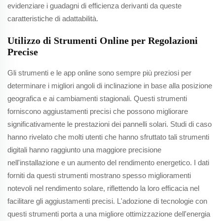
evidenziare i guadagni di efficienza derivanti da queste
caratteristiche di adattabilità.
Utilizzo di Strumenti Online per Regolazioni
Precise
Gli strumenti e le app online sono sempre più preziosi per
determinare i migliori angoli di inclinazione in base alla posizione
geografica e ai cambiamenti stagionali. Questi strumenti
forniscono aggiustamenti precisi che possono migliorare
significativamente le prestazioni dei pannelli solari. Studi di caso
hanno rivelato che molti utenti che hanno sfruttato tali strumenti
digitali hanno raggiunto una maggiore precisione
nell'installazione e un aumento del rendimento energetico. I dati
forniti da questi strumenti mostrano spesso miglioramenti
notevoli nel rendimento solare, riflettendo la loro efficacia nel
facilitare gli aggiustamenti precisi. L'adozione di tecnologie con
questi strumenti porta a una migliore ottimizzazione dell'energia