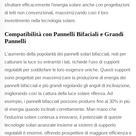
sfruttare efficacemente l'energia solare anche con progettazioni
di tetti non convenzionali, massimizzando così il loro
investimento nella tecnologia solare.
Compatibilità con Pannelli Bifaciali e Grandi
Pannelli
L'aumento della popolarità dei pannelli solari bifacciali, noti per
catturare la luce su entrambi i lati, richiede l'uso di supporti
regolabili per soddisfare le loro esigenze uniche. Questi supporti
sono progettati per massimizzare la produzione di energia dei
pannelli bifacciali e più grandi regolando gli angoli di inclinazione,
migliorando così la cattura della luce solare riflessa. Ad
esempio, i pannelli bifacciali possono produrre fino al 30% in più
di energia quando inclinati correttamente. Man mano che
l'industria solare continua a innovarsi, il potenziale di queste
tecnologie solari avanzate insieme ai sistemi di supporto
regolabili è enorme, offrendo prospettive di maggiore efficienza e