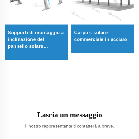
Supporti di montaggio a
Carport solare
inclinazione del
commerciale in acciaio
pannello solare
regolabili
Lascia un messaggio
Il nostro rappresentante ti contatterà a breve.