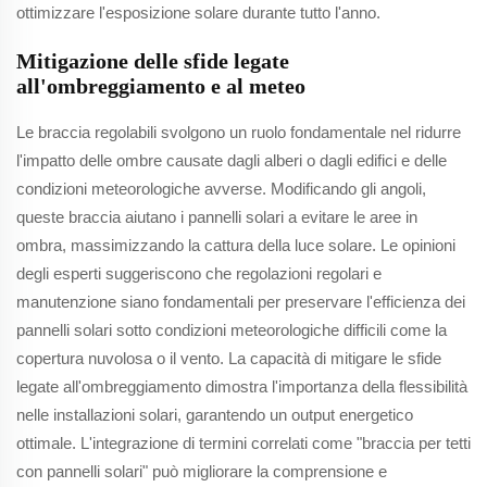
ottimizzare l'esposizione solare durante tutto l'anno.
Mitigazione delle sfide legate
all'ombreggiamento e al meteo
Le braccia regolabili svolgono un ruolo fondamentale nel ridurre
l'impatto delle ombre causate dagli alberi o dagli edifici e delle
condizioni meteorologiche avverse. Modificando gli angoli,
queste braccia aiutano i pannelli solari a evitare le aree in
ombra, massimizzando la cattura della luce solare. Le opinioni
degli esperti suggeriscono che regolazioni regolari e
manutenzione siano fondamentali per preservare l'efficienza dei
pannelli solari sotto condizioni meteorologiche difficili come la
copertura nuvolosa o il vento. La capacità di mitigare le sfide
legate all'ombreggiamento dimostra l'importanza della flessibilità
nelle installazioni solari, garantendo un output energetico
ottimale. L'integrazione di termini correlati come "braccia per tetti
con pannelli solari" può migliorare la comprensione e