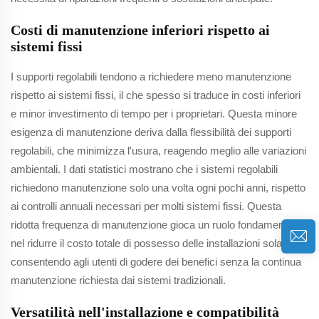
Costi di manutenzione inferiori rispetto ai
sistemi fissi
I supporti regolabili tendono a richiedere meno manutenzione
rispetto ai sistemi fissi, il che spesso si traduce in costi inferiori
e minor investimento di tempo per i proprietari. Questa minore
esigenza di manutenzione deriva dalla flessibilità dei supporti
regolabili, che minimizza l'usura, reagendo meglio alle variazioni
ambientali. I dati statistici mostrano che i sistemi regolabili
richiedono manutenzione solo una volta ogni pochi anni, rispetto
ai controlli annuali necessari per molti sistemi fissi. Questa
ridotta frequenza di manutenzione gioca un ruolo fondamentale
nel ridurre il costo totale di possesso delle installazioni solari,
consentendo agli utenti di godere dei benefici senza la continua
manutenzione richiesta dai sistemi tradizionali.
Versatilità nell'installazione e compatibilità