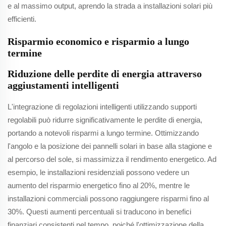
e al massimo output, aprendo la strada a installazioni solari più
efficienti.
Risparmio economico e risparmio a lungo
termine
Riduzione delle perdite di energia attraverso
aggiustamenti intelligenti
L'integrazione di regolazioni intelligenti utilizzando supporti
regolabili può ridurre significativamente le perdite di energia,
portando a notevoli risparmi a lungo termine. Ottimizzando
l'angolo e la posizione dei pannelli solari in base alla stagione e
al percorso del sole, si massimizza il rendimento energetico. Ad
esempio, le installazioni residenziali possono vedere un
aumento del risparmio energetico fino al 20%, mentre le
installazioni commerciali possono raggiungere risparmi fino al
30%. Questi aumenti percentuali si traducono in benefici
finanziari consistenti nel tempo, poiché l'ottimizzazione della