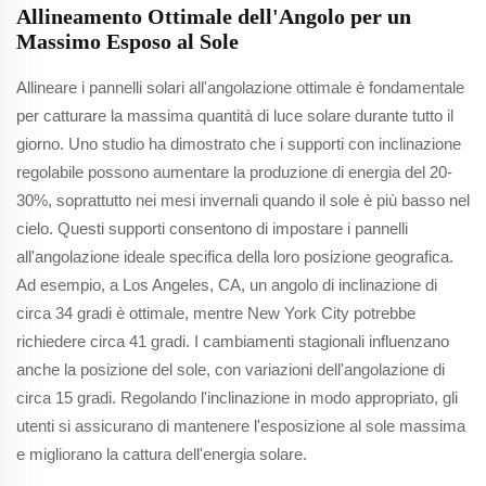
Allineamento Ottimale dell'Angolo per un
Massimo Esposo al Sole
Allineare i pannelli solari all'angolazione ottimale è fondamentale
per catturare la massima quantità di luce solare durante tutto il
giorno. Uno studio ha dimostrato che i supporti con inclinazione
regolabile possono aumentare la produzione di energia del 20-
30%, soprattutto nei mesi invernali quando il sole è più basso nel
cielo. Questi supporti consentono di impostare i pannelli
all'angolazione ideale specifica della loro posizione geografica.
Ad esempio, a Los Angeles, CA, un angolo di inclinazione di
circa 34 gradi è ottimale, mentre New York City potrebbe
richiedere circa 41 gradi. I cambiamenti stagionali influenzano
anche la posizione del sole, con variazioni dell'angolazione di
circa 15 gradi. Regolando l'inclinazione in modo appropriato, gli
utenti si assicurano di mantenere l'esposizione al sole massima
e migliorano la cattura dell'energia solare.