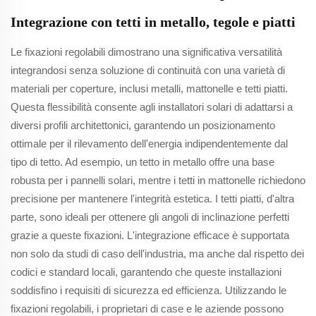
Integrazione con tetti in metallo, tegole e piatti
Le fixazioni regolabili dimostrano una significativa versatilità
integrandosi senza soluzione di continuità con una varietà di
materiali per coperture, inclusi metalli, mattonelle e tetti piatti.
Questa flessibilità consente agli installatori solari di adattarsi a
diversi profili architettonici, garantendo un posizionamento
ottimale per il rilevamento dell'energia indipendentemente dal
tipo di tetto. Ad esempio, un tetto in metallo offre una base
robusta per i pannelli solari, mentre i tetti in mattonelle richiedono
precisione per mantenere l'integrità estetica. I tetti piatti, d'altra
parte, sono ideali per ottenere gli angoli di inclinazione perfetti
grazie a queste fixazioni. L'integrazione efficace è supportata
non solo da studi di caso dell'industria, ma anche dal rispetto dei
codici e standard locali, garantendo che queste installazioni
soddisfino i requisiti di sicurezza ed efficienza. Utilizzando le
fixazioni regolabili, i proprietari di case e le aziende possono