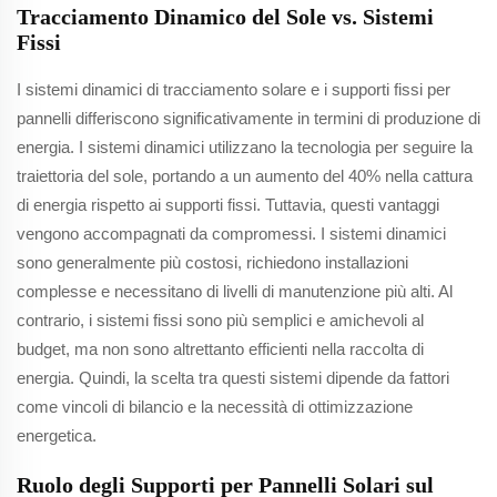
Tracciamento Dinamico del Sole vs. Sistemi
Fissi
I sistemi dinamici di tracciamento solare e i supporti fissi per
pannelli differiscono significativamente in termini di produzione di
energia. I sistemi dinamici utilizzano la tecnologia per seguire la
traiettoria del sole, portando a un aumento del 40% nella cattura
di energia rispetto ai supporti fissi. Tuttavia, questi vantaggi
vengono accompagnati da compromessi. I sistemi dinamici
sono generalmente più costosi, richiedono installazioni
complesse e necessitano di livelli di manutenzione più alti. Al
contrario, i sistemi fissi sono più semplici e amichevoli al
budget, ma non sono altrettanto efficienti nella raccolta di
energia. Quindi, la scelta tra questi sistemi dipende da fattori
come vincoli di bilancio e la necessità di ottimizzazione
energetica.
Ruolo degli Supporti per Pannelli Solari sul