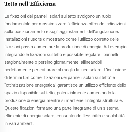
Tetto nell'Efficienza
Le fixazioni dei pannelli solari sul tetto svolgono un ruolo
fondamentale per massimizzare l'efficienza offrendo indicazioni
sulla posizionamento e sugli aggiustamenti dell'angolazione.
Installazioni riuscite dimostrano come l'utilizzo corretto delle
fixazioni possa aumentare la produzione di energia. Ad esempio,
integrando le fixazioni sul tetto è possibile regolare i pannelli
stagionalmente o persino giornalmente, allineandoli
perfettamente per catturare al meglio la luce solare. L'inclusione
di termini LSI come "fixazioni dei pannelli solari sul tetto" e
"ottimizzazione energetica" garantisce un utilizzo efficiente dello
spazio disponibile sul tetto, potenzialmente aumentando la
produzione di energia mentre si mantiene l'integrità strutturale.
Queste fixazioni formano una parte integrante di un sistema
efficiente di energia solare, consentendo flessibilità e scalabilità
in vari ambienti.