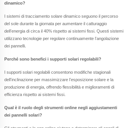
dinamico?
I sistemi di tracciamento solare dinamico seguono il percorso
del sole durante la giornata per aumentare il catturaggio
dell'energia di circa il 40% rispetto ai sistemi fissi. Questi sistemi
utilizzano tecnologie per regolare continuamente l'angolazione
dei pannelli.
Perché sono benefici i supporti solari regolabili?
I supporti solari regolabili consentono modifiche stagionali
dell'inclinazione per massimizzare l'esposizione solare e la
produzione di energia, offrendo flessibilità e miglioramenti di
efficienza rispetto ai sistemi fissi.
Qual è il ruolo degli strumenti online negli aggiustamenti
dei pannelli solari?