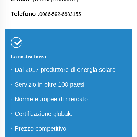
Telefono
:
0086-592-6683155
La nostra forza
· Dal 2017 produttore di energia solare
· Servizio in oltre 100 paesi
· Norme europee di mercato
· Certificazione globale
· Prezzo competitivo