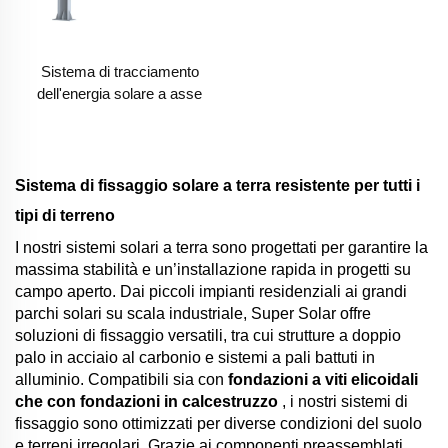
Sistema di tracciamento
dell'energia solare a asse
singolo
Sistema di fissaggio solare a terra resistente per tutti i
tipi di terreno
I nostri sistemi solari a terra sono progettati per garantire la
massima stabilità e un’installazione rapida in progetti su
campo aperto. Dai piccoli impianti residenziali ai grandi
parchi solari su scala industriale, Super Solar offre
soluzioni di fissaggio versatili, tra cui strutture a doppio
palo in acciaio al carbonio e sistemi a pali battuti in
alluminio. Compatibili sia con
fondazioni a viti elicoidali
che con fondazioni in calcestruzzo
, i nostri sistemi di
fissaggio sono ottimizzati per diverse condizioni del suolo
e terreni irregolari. Grazie ai componenti preassemblati,