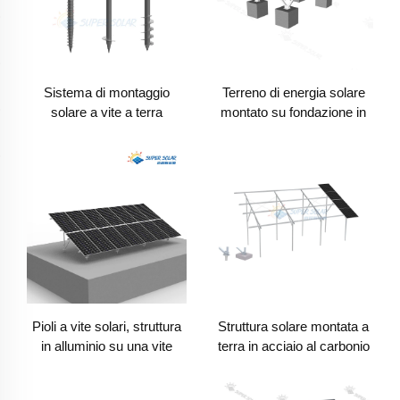
Sistema di montaggio
Terreno di energia solare
solare a vite a terra
montato su fondazione in
cemento
Pioli a vite solari, struttura
Struttura solare montata a
in alluminio su una vite
terra in acciaio al carbonio
fondata