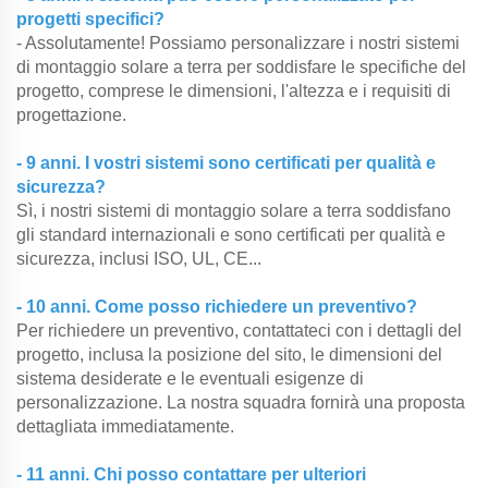
progetti specifici?
- Assolutamente! Possiamo personalizzare i nostri sistemi
di montaggio solare a terra per soddisfare le specifiche del
progetto, comprese le dimensioni, l'altezza e i requisiti di
progettazione.
- 9 anni. I vostri sistemi sono certificati per qualità e
sicurezza?
Sì, i nostri sistemi di montaggio solare a terra soddisfano
gli standard internazionali e sono certificati per qualità e
sicurezza, inclusi ISO, UL, CE...
- 10 anni. Come posso richiedere un preventivo?
Per richiedere un preventivo, contattateci con i dettagli del
progetto, inclusa la posizione del sito, le dimensioni del
sistema desiderate e le eventuali esigenze di
personalizzazione. La nostra squadra fornirà una proposta
dettagliata immediatamente.
- 11 anni. Chi posso contattare per ulteriori