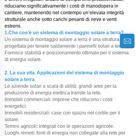
riduciamo significativamente i costi di manodopera in
cantiere, mantenendo nel contempo un’elevata integrità
strutturale anche sotto carichi pesanti di neve e venti
estremi.
1.Che cos'è un sistema di montaggio solare a terra?
Un sistema di montaggio solare a terra è una struttura
progettata per tenere saldamente i pannelli solari a terra.
Fornisce stabilità e posizionamento ottimale per il sistema
di energia solare.
2. La sua vita. Applicazioni del sistema di montaggio
solare a terra
Le aziende solari a scala di utilità: grandi aree per la
produzione di energia elettrica tramite la rete.
Immobili commerciali: imprese che riducono i costi
energetici.
Immobili residenziali: case con spazio nel cortile per il
solare.
Terreni agricoli: integrati con le operazioni agricole.
Luoghi remoti: fonti di energia non collegate alla rete per