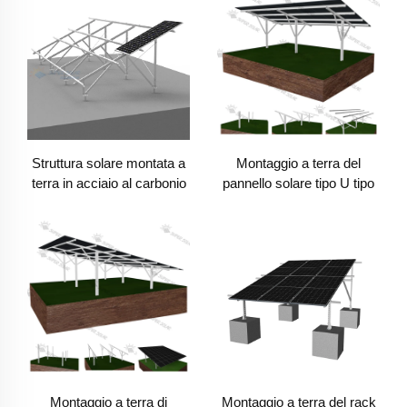
Struttura solare montata a
Montaggio a terra del
terra in acciaio al carbonio
pannello solare tipo U tipo
C
Montaggio a terra di
Montaggio a terra del rack