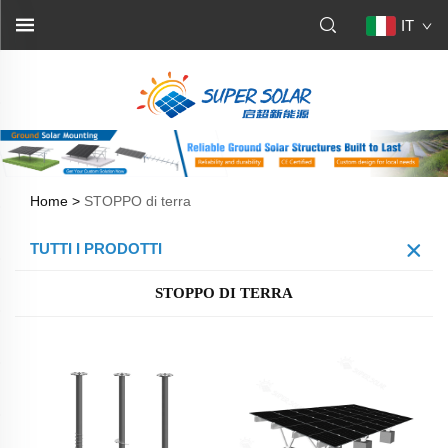
IT
Home >
STOPPO di terra
TUTTI I PRODOTTI
STOPPO DI TERRA