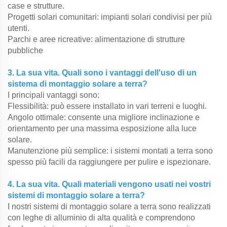
case e strutture.
Progetti solari comunitari: impianti solari condivisi per più
utenti.
Parchi e aree ricreative: alimentazione di strutture
pubbliche
3. La sua vita. Quali sono i vantaggi dell'uso di un
sistema di montaggio solare a terra?
I principali vantaggi sono:
Flessibilità: può essere installato in vari terreni e luoghi.
Angolo ottimale: consente una migliore inclinazione e
orientamento per una massima esposizione alla luce
solare.
Manutenzione più semplice: i sistemi montati a terra sono
spesso più facili da raggiungere per pulire e ispezionare.
4. La sua vita. Quali materiali vengono usati nei vostri
sistemi di montaggio solare a terra?
I nostri sistemi di montaggio solare a terra sono realizzati
con leghe di alluminio di alta qualità e comprendono