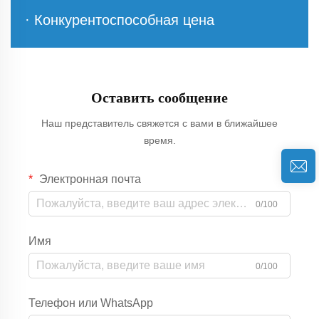
· Конкурентоспособная цена
Оставить сообщение
Наш представитель свяжется с вами в ближайшее
время.
Электронная почта
0/100
Имя
0/100
Телефон или WhatsApp