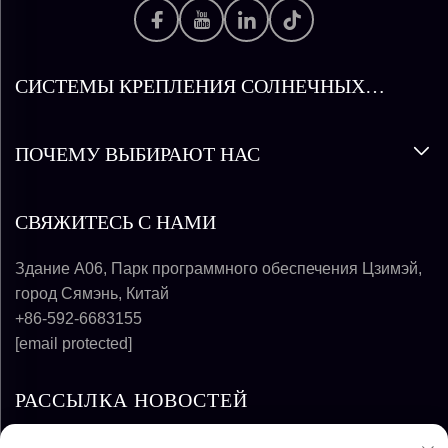
СИСТЕМЫ КРЕПЛЕНИЯ СОЛНЕЧНЫХ
ПАНЕЛЕЙ
ПОЧЕМУ ВЫБИРАЮТ НАС
СВЯЖИТЕСЬ С НАМИ
Здание A06, Парк программного обеспечения Цзимэй,
город Сямэнь, Китай
+86-592-6683155
[email protected]
РАССЫЛКА НОВОСТЕЙ