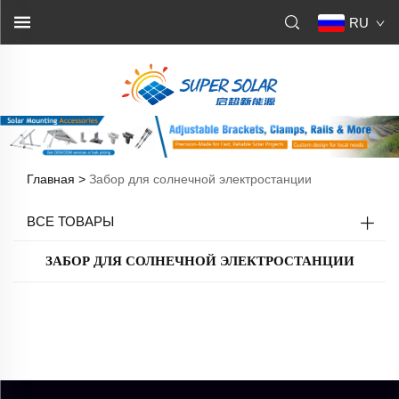
RU
Главная >
Забор для солнечной электростанции
ВСЕ ТОВАРЫ
ЗАБОР ДЛЯ СОЛНЕЧНОЙ ЭЛЕКТРОСТАНЦИИ