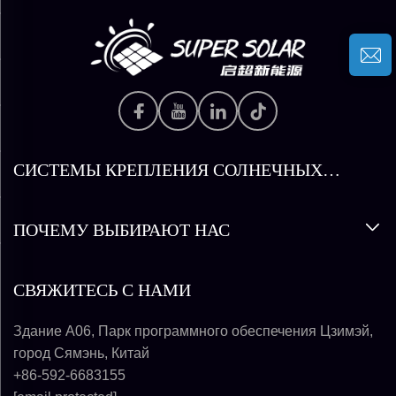
СИСТЕМЫ КРЕПЛЕНИЯ СОЛНЕЧНЫХ
ПАНЕЛЕЙ
ПОЧЕМУ ВЫБИРАЮТ НАС
СВЯЖИТЕСЬ С НАМИ
Здание A06, Парк программного обеспечения Цзимэй,
город Сямэнь, Китай
+86-592-6683155