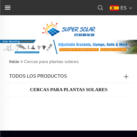
ES
Inicio >
Cercas para plantas solares
TODOS LOS PRODUCTOS
CERCAS PARA PLANTAS SOLARES