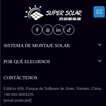
SISTEMA DE MONTAJE SOLAR
POR QUÉ ELEGIRNOS
CONTÁCTENOS
Edificio A06, Parque de Software de Jimei, Xiamen, China
+86-592-6683155
[email protected]