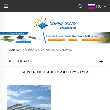
RU
Главная >
Агроэлектрическая структура
ВСЕ ТОВАРЫ
АГРОЭЛЕКТРИЧЕСКАЯ СТРУКТУРА