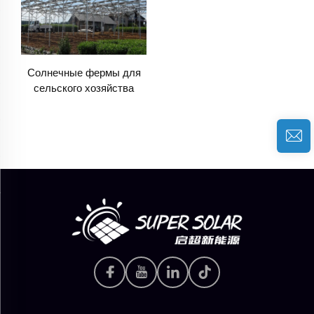
Солнечные фермы для
сельского хозяйства