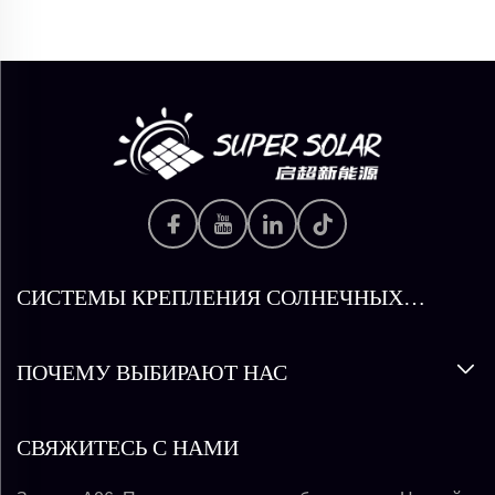
СИСТЕМЫ КРЕПЛЕНИЯ СОЛНЕЧНЫХ
ПАНЕЛЕЙ
ПОЧЕМУ ВЫБИРАЮТ НАС
СВЯЖИТЕСЬ С НАМИ