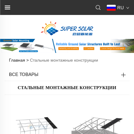
RU
Главная >
Стальные монтажные конструкции
ВСЕ ТОВАРЫ
СТАЛЬНЫЕ МОНТАЖНЫЕ КОНСТРУКЦИИ