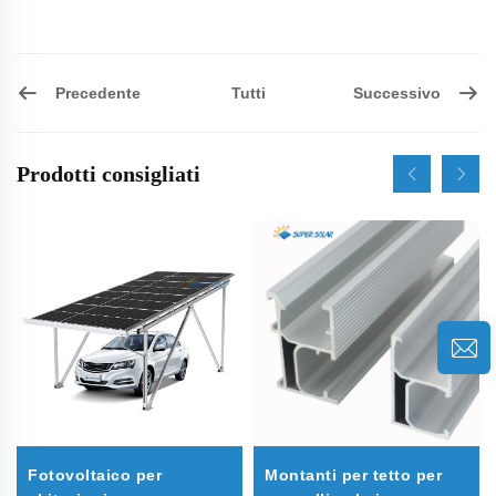
Precedente
Successivo
Tutti
Prodotti consigliati
Fotovoltaico per
Montanti per tetto per