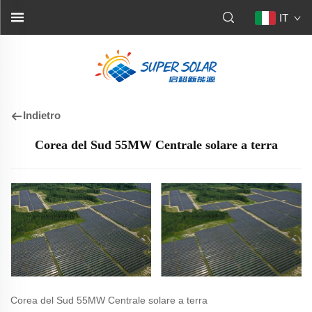
IT
Indietro
Corea del Sud 55MW Centrale solare a terra
Corea del Sud 55MW Centrale solare a terra