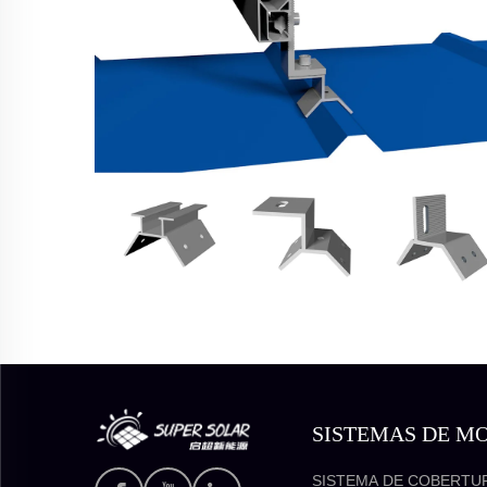
SISTEMAS DE M
SOLAR
SISTEMA DE COBERTU