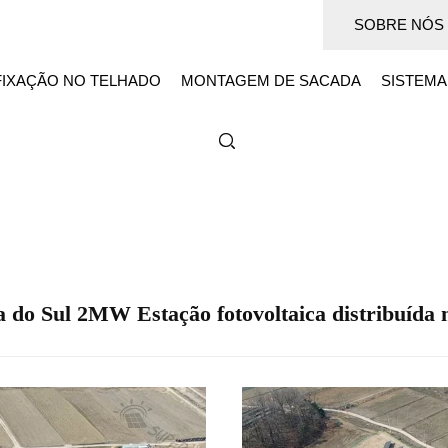
SOBRE NÓS
FIXAÇÃO NO TELHADO
MONTAGEM DE SACADA
SISTEMA
 do Sul 2MW Estação fotovoltaica distribuída 