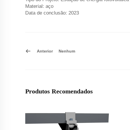
Material: aço
Data de conclusão: 2023
Anterior
Nenhum
Produtos Recomendados