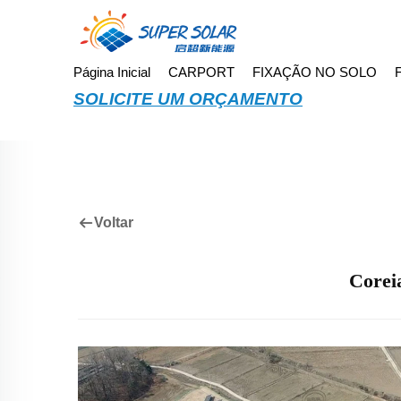
Página Inicial
CARPORT
FIXAÇÃO NO SOLO
SOLICITE UM ORÇAMENTO
Voltar
Coreia