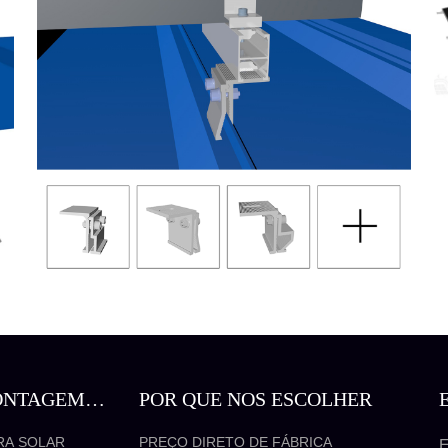
ONTAGEM
POR QUE NOS ESCOLHER
RA SOLAR
PREÇO DIRETO DE FÁBRICA
E