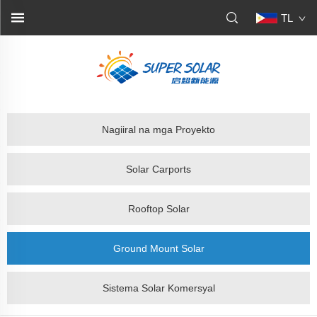
TL
Nagiiral na mga Proyekto
Solar Carports
Rooftop Solar
Ground Mount Solar
Sistema Solar Komersyal