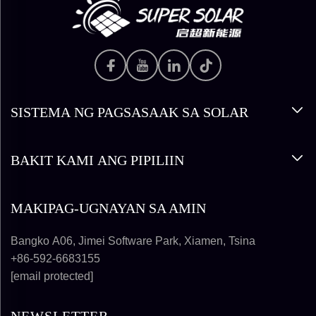
SISTEMA NG PAGSASAAK SA SOLAR
BAKIT KAMI ANG PIPILIIN
MAKIPAG-UGNAYAN SA AMIN
Bangko A06, Jimei Software Park, Xiamen, Tsina
+86-592-6683155
[email protected]