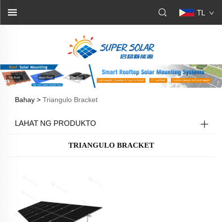
TL
Bahay >
Triangulo Bracket
LAHAT NG PRODUKTO
TRIANGULO BRACKET