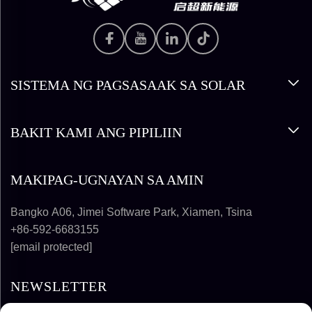
SISTEMA NG PAGSASAAK SA SOLAR
BAKIT KAMI ANG PIPILIIN
MAKIPAG-UGNAYAN SA AMIN
Bangko A06, Jimei Software Park, Xiamen, Tsina
+86-592-6683155
[email protected]
NEWSLETTER