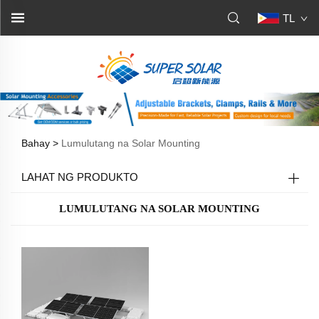
TL
Bahay >
Lumulutang na Solar Mounting
LAHAT NG PRODUKTO
LUMULUTANG NA SOLAR MOUNTING