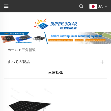
JA
ホーム >
三角括弧
すべての製品
三角括弧