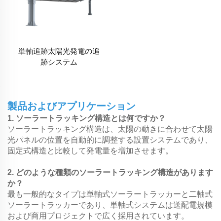
単軸追跡太陽光発電の追
跡システム
製品およびアプリケーション
1. ソーラートラッキング構造とは何ですか？
ソーラートラッキング構造は、太陽の動きに合わせて太陽
光パネルの位置を自動的に調整する設置システムであり、
固定式構造と比較して発電量を増加させます。
2. どのような種類のソーラートラッキング構造があります
か？
最も一般的なタイプは単軸式ソーラートラッカーと二軸式
ソーラートラッカーであり、単軸式システムは送配電規模
および商用プロジェクトで広く採用されています。