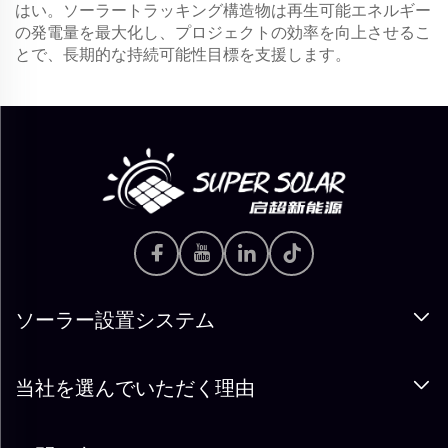
はい。ソーラートラッキング構造物は再生可能エネルギー
の発電量を最大化し、プロジェクトの効率を向上させるこ
とで、長期的な持続可能性目標を支援します。
ソーラー設置システム
当社を選んでいただく理由