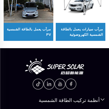
مرآب سيارات يعمل بالطاقة
مرآب يعمل بالطاقة الشمسية
الشمسية الكهروضوئية
PV
أنظمة تركيب الطاقة الشمسية