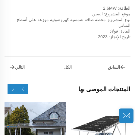
الطاقة: 2.6MW
موقع المشروع: الصين
نوع المشروع: محطة طاقة شمسية كهروضوئية موزعة على أسطح
المباني
المادة: فولاذ
تاريخ الإنجاز: 2023
السابق
التالي
الكل
المنتجات الموصى بها