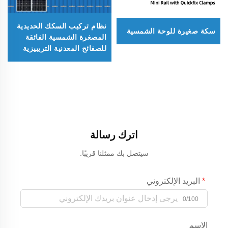
نظام تركيب السكك الحديدية
سكة صغيرة للوحة الشمسية
المصغرة الشمسية الفائقة
للصفائح المعدنية التريبيزية
اترك رسالة
سيتصل بك ممثلنا قريبًا.
البريد الإلكتروني
0/100
الاسم