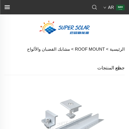
AR
الرئيسية >
ROOF MOUNT
>
مشابك القضبان والألواح
جميع المنتجات