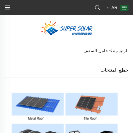
AR
الرئيسية >
حامل السقف
جميع المنتجات