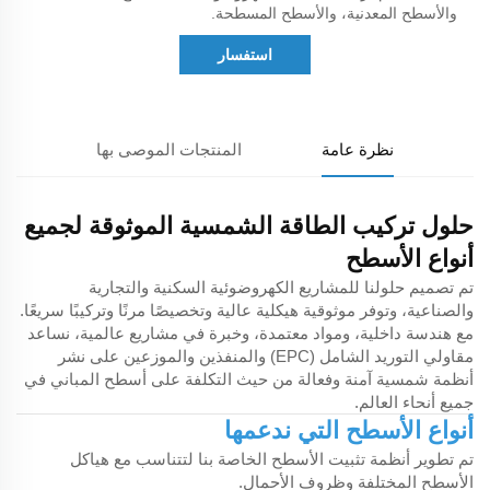
والأسطح المعدنية، والأسطح المسطحة.
استفسار
نظرة عامة
المنتجات الموصى بها
حلول تركيب الطاقة الشمسية الموثوقة لجميع
أنواع الأسطح
تم تصميم حلولنا للمشاريع الكهروضوئية السكنية والتجارية
والصناعية، وتوفر موثوقية هيكلية عالية وتخصيصًا مرنًا وتركيبًا سريعًا.
مع هندسة داخلية، ومواد معتمدة، وخبرة في مشاريع عالمية، نساعد
مقاولي التوريد الشامل (EPC) والمنفذين والموزعين على نشر
أنظمة شمسية آمنة وفعالة من حيث التكلفة على أسطح المباني في
جميع أنحاء العالم.
أنواع الأسطح التي ندعمها
تم تطوير أنظمة تثبيت الأسطح الخاصة بنا لتتناسب مع هياكل
الأسطح المختلفة وظروف الأحمال.