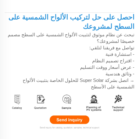
احصل على حل لتركيب الألواح الشمسية على
السطح لمشروعك
تبحث عن نظام موثوق لتثبيت الألواح الشمسية على السطح مصمم
خصيصًا لمشروعك؟
تواصل مع فريقنا لتلقي:
- استشارة فنية
- اقتراح تصميم النظام
- عرض أسعار ووقت التسليم
- وثائق هندسية
→ اتصل بشركة Super Solar للحلول الخاصة بتثبيت الألواح
الشمسية على الأسطح