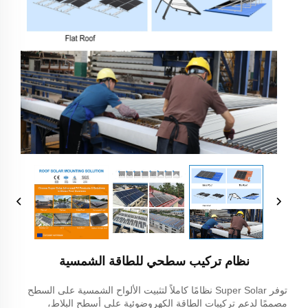
نظام تركيب سطحي للطاقة الشمسية
توفر Super Solar نظامًا كاملاً لتثبيت الألواح الشمسية على السطح
مصممًا لدعم تركيبات الطاقة الكهروضوئية على أسطح البلاط،