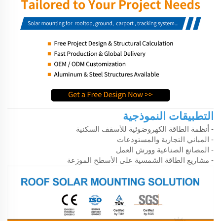
التطبيقات النموذجية
- أنظمة الطاقة الكهروضوئية للأسقف السكنية
- المباني التجارية والمستودعات
- المصانع الصناعية وورش العمل
- مشاريع الطاقة الشمسية على الأسطح الموزعة