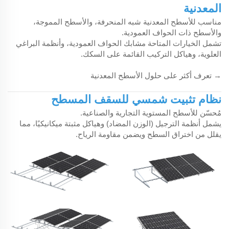
المعدنية
مناسب للأسطح المعدنية شبه المنحرفة، والأسطح المموجة،
والأسطح ذات الحواف العمودية.
تشمل الخيارات المتاحة مشابك الحواف العمودية، وأنظمة البراغي
العلوية، وهياكل التركيب القائمة على السكك.
→ تعرف أكثر على حلول الأسطح المعدنية
نظام تثبيت شمسي للسقف المسطح
مُحسّن للأسطح المستوية التجارية والصناعية.
يشمل أنظمة الترجيل (الوزن المضاد) وهياكل مثبتة ميكانيكيًا، مما
يقلل من اختراق السطح ويضمن مقاومة الرياح.