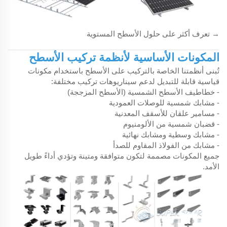
→ تعرف أكثر على حلول الأسطح المستوية
المكونات الأساسية لأنظمة تركيب الأسطح
تُبنى أنظمتنا الخاصة بالتركيب على الأسطح باستخدام مكونات
قياسية قابلة للتبديل لدعم سيناريوهات تركيب مختلفة:
- خطاطيف الأسطح الشمسية (الأسطح المزججة)
- مشابك شمسية للوصلات العمودية
- مسامير علقان للأسقف المعدنية
- قضبان شمسية من الألومنيوم
- مشابك وسطية ومشابك نهائية
- مشابك من الفولاذ المقاوم للصدأ
جميع المكونات مصممة لتكون متوافقة ومتينة وتؤدي أداءً طويل
الأمد.