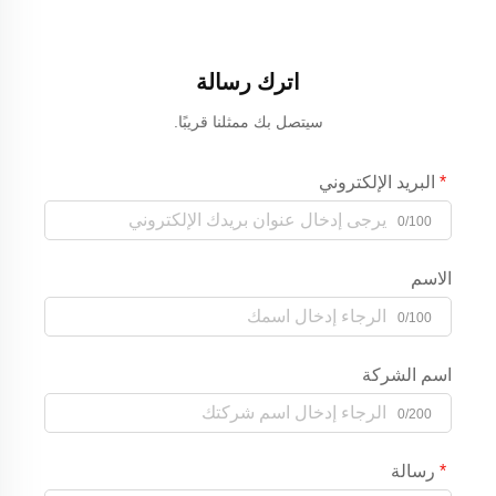
اترك رسالة
سيتصل بك ممثلنا قريبًا.
البريد الإلكتروني
0/100
الاسم
0/100
اسم الشركة
0/200
رسالة