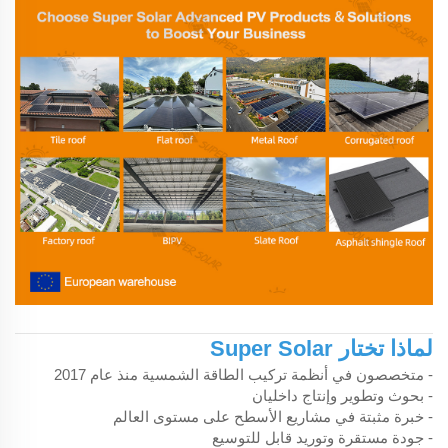
لماذا تختار Super Solar
- متخصصون في أنظمة تركيب الطاقة الشمسية منذ عام 2017
- بحوث وتطوير وإنتاج داخليان
- خبرة مثبتة في مشاريع الأسطح على مستوى العالم
- جودة مستقرة وتوريد قابل للتوسيع