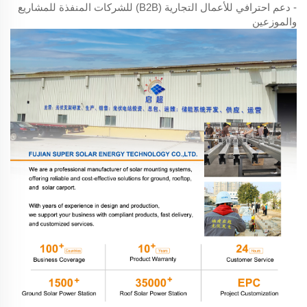
- دعم احترافي للأعمال التجارية (B2B) للشركات المنفذة للمشاريع
والموزعين