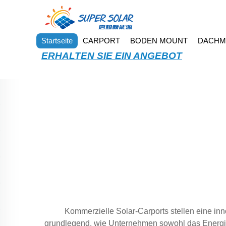
Startseite
CARPORT
BODEN MOUNT
DACHM
ERHALTEN SIE EIN ANGEBOT
Kommerzielle Solar-Carports stellen eine in
grundlegend, wie Unternehmen sowohl das Energie