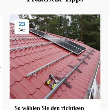
23
Sep
So wählen Sie den richtigen