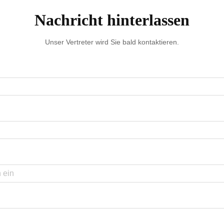
Nachricht hinterlassen
Unser Vertreter wird Sie bald kontaktieren.