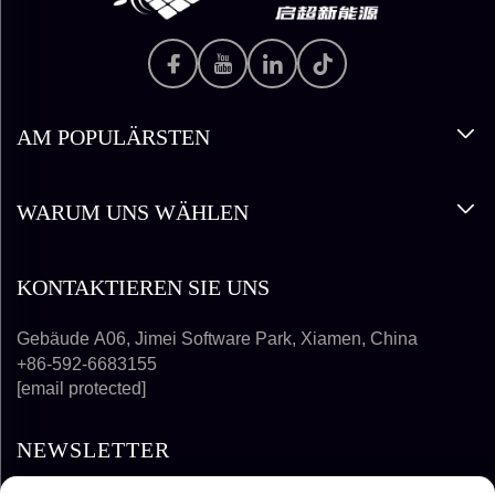
AM POPULÄRSTEN
WARUM UNS WÄHLEN
KONTAKTIEREN SIE UNS
Gebäude A06, Jimei Software Park, Xiamen, China
+86-592-6683155
[email protected]
NEWSLETTER