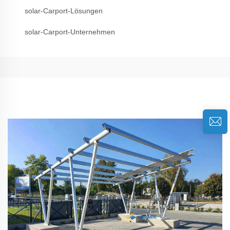
solar-Carport-Lösungen
solar-Carport-Unternehmen