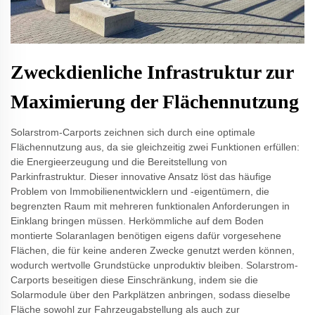
Zweckdienliche Infrastruktur zur
Maximierung der Flächennutzung
Solarstrom-Carports zeichnen sich durch eine optimale
Flächennutzung aus, da sie gleichzeitig zwei Funktionen erfüllen:
die Energieerzeugung und die Bereitstellung von
Parkinfrastruktur. Dieser innovative Ansatz löst das häufige
Problem von Immobilienentwicklern und -eigentümern, die
begrenzten Raum mit mehreren funktionalen Anforderungen in
Einklang bringen müssen. Herkömmliche auf dem Boden
montierte Solaranlagen benötigen eigens dafür vorgesehene
Flächen, die für keine anderen Zwecke genutzt werden können,
wodurch wertvolle Grundstücke unproduktiv bleiben. Solarstrom-
Carports beseitigen diese Einschränkung, indem sie die
Solarmodule über den Parkplätzen anbringen, sodass dieselbe
Fläche sowohl zur Fahrzeugabstellung als auch zur