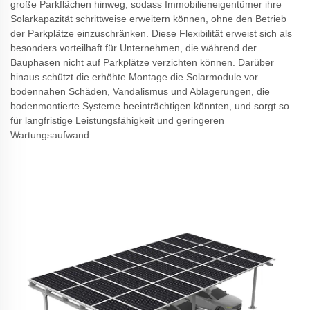
große Parkflächen hinweg, sodass Immobilieneigentümer ihre
Solarkapazität schrittweise erweitern können, ohne den Betrieb
der Parkplätze einzuschränken. Diese Flexibilität erweist sich als
besonders vorteilhaft für Unternehmen, die während der
Bauphasen nicht auf Parkplätze verzichten können. Darüber
hinaus schützt die erhöhte Montage die Solarmodule vor
bodennahen Schäden, Vandalismus und Ablagerungen, die
bodenmontierte Systeme beeinträchtigen könnten, und sorgt so
für langfristige Leistungsfähigkeit und geringeren
Wartungsaufwand.