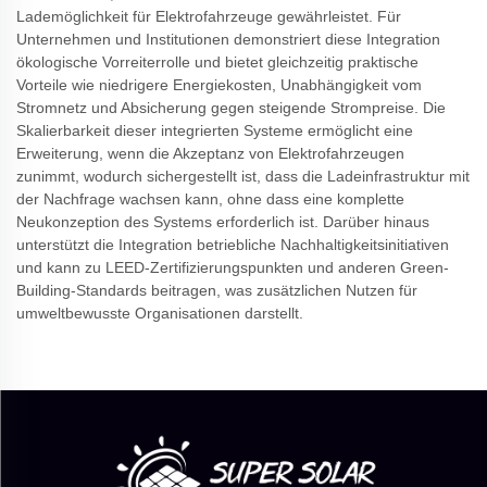
Lademöglichkeit für Elektrofahrzeuge gewährleistet. Für
Unternehmen und Institutionen demonstriert diese Integration
ökologische Vorreiterrolle und bietet gleichzeitig praktische
Vorteile wie niedrigere Energiekosten, Unabhängigkeit vom
Stromnetz und Absicherung gegen steigende Strompreise. Die
Skalierbarkeit dieser integrierten Systeme ermöglicht eine
Erweiterung, wenn die Akzeptanz von Elektrofahrzeugen
zunimmt, wodurch sichergestellt ist, dass die Ladeinfrastruktur mit
der Nachfrage wachsen kann, ohne dass eine komplette
Neukonzeption des Systems erforderlich ist. Darüber hinaus
unterstützt die Integration betriebliche Nachhaltigkeitsinitiativen
und kann zu LEED-Zertifizierungspunkten und anderen Green-
Building-Standards beitragen, was zusätzlichen Nutzen für
umweltbewusste Organisationen darstellt.