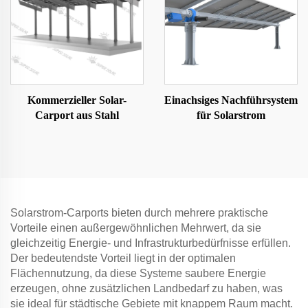
Kommerzieller Solar-
Einachsiges Nachführsystem
Carport aus Stahl
für Solarstrom
Solarstrom-Carports bieten durch mehrere praktische
Vorteile einen außergewöhnlichen Mehrwert, da sie
gleichzeitig Energie- und Infrastrukturbedürfnisse erfüllen.
Der bedeutendste Vorteil liegt in der optimalen
Flächennutzung, da diese Systeme saubere Energie
erzeugen, ohne zusätzlichen Landbedarf zu haben, was
sie ideal für städtische Gebiete mit knappem Raum macht.