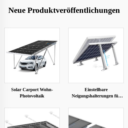
Neue Produktveröffentlichungen
Solar Carport Wohn-
Einstellbare
Photovoltaik
Neigungshalterungen für
Solarmodule