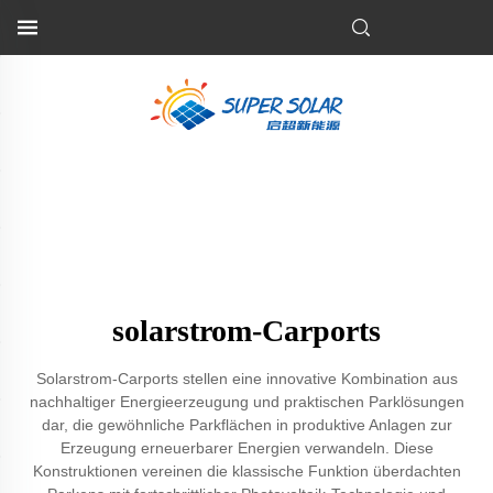
solarstrom-Carports
Solarstrom-Carports stellen eine innovative Kombination aus
nachhaltiger Energieerzeugung und praktischen Parklösungen
dar, die gewöhnliche Parkflächen in produktive Anlagen zur
Erzeugung erneuerbarer Energien verwandeln. Diese
Konstruktionen vereinen die klassische Funktion überdachten