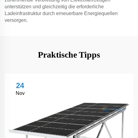
unterstützen und gleichzeitig die erforderliche
Ladeinfrastruktur durch erneuerbare Energiequellen
versorgen.
Praktische Tipps
24
Nov