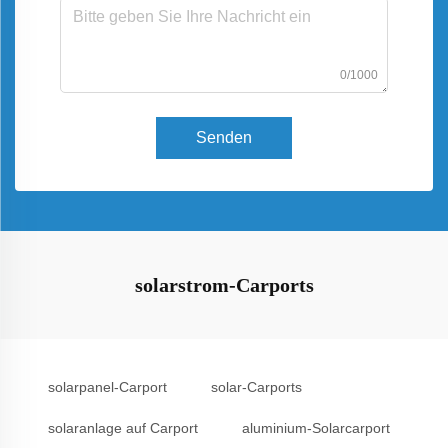
0/1000
Senden
solarstrom-Carports
solarpanel-Carport
solar-Carports
solaranlage auf Carport
aluminium-Solarcarport