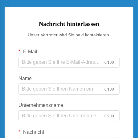
Nachricht hinterlassen
Unser Vertreter wird Sie bald kontaktieren.
E-Mail
0/100
Name
0/100
Unternehmensname
0/200
Nachricht