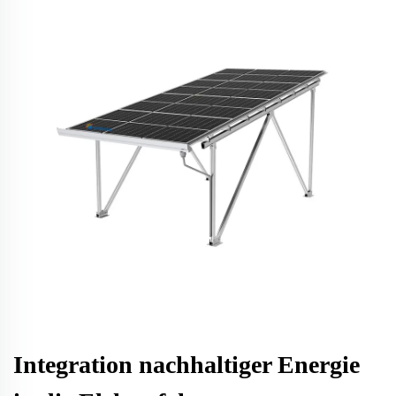
Integration nachhaltiger Energie