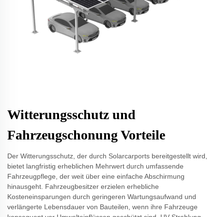
Witterungsschutz und
Fahrzeugschonung Vorteile
Der Witterungsschutz, der durch Solarcarports bereitgestellt wird,
bietet langfristig erheblichen Mehrwert durch umfassende
Fahrzeugpflege, der weit über eine einfache Abschirmung
hinausgeht. Fahrzeugbesitzer erzielen erhebliche
Kosteneinsparungen durch geringeren Wartungsaufwand und
verlängerte Lebensdauer von Bauteilen, wenn ihre Fahrzeuge
konsequent vor Umwelteinflüssen geschützt sind. UV-Strahlung