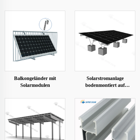
Balkongeländer mit
Solarstromanlage
Solarmodulen
bodenmontiert auf
Betonfundament