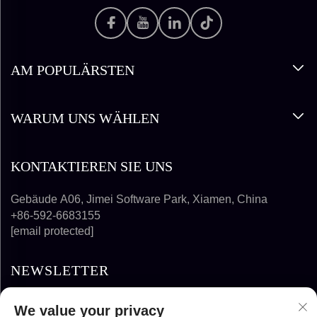
AM POPULÄRSTEN
WARUM UNS WÄHLEN
KONTAKTIEREN SIE UNS
Gebäude A06, Jimei Software Park, Xiamen, China
+86-592-6683155
[email protected]
NEWSLETTER
We value your privacy
ABONNIEREN