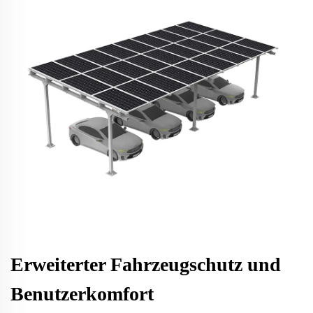
Erweiterter Fahrzeugschutz und
Benutzerkomfort