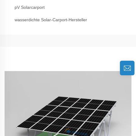
pV Solarcarport
wasserdichte Solar-Carport-Hersteller