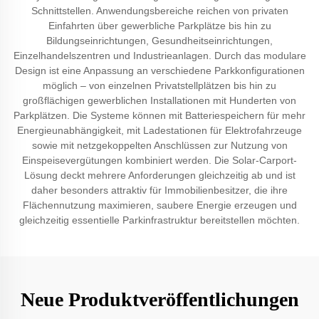
Schnittstellen. Anwendungsbereiche reichen von privaten
Einfahrten über gewerbliche Parkplätze bis hin zu
Bildungseinrichtungen, Gesundheitseinrichtungen,
Einzelhandelszentren und Industrieanlagen. Durch das modulare
Design ist eine Anpassung an verschiedene Parkkonfigurationen
möglich – von einzelnen Privatstellplätzen bis hin zu
großflächigen gewerblichen Installationen mit Hunderten von
Parkplätzen. Die Systeme können mit Batteriespeichern für mehr
Energieunabhängigkeit, mit Ladestationen für Elektrofahrzeuge
sowie mit netzgekoppelten Anschlüssen zur Nutzung von
Einspeisevergütungen kombiniert werden. Die Solar-Carport-
Lösung deckt mehrere Anforderungen gleichzeitig ab und ist
daher besonders attraktiv für Immobilienbesitzer, die ihre
Flächennutzung maximieren, saubere Energie erzeugen und
gleichzeitig essentielle Parkinfrastruktur bereitstellen möchten.
Neue Produktveröffentlichungen