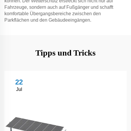
können. Der Wetterschutz erstreckt sich nicht nur auf
Fahrzeuge, sondern auch auf Fußgänger und schafft
komfortable Übergangsbereiche zwischen den
Parkflächen und den Gebäudeeingängen.
Tipps und Tricks
22
Jul