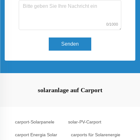
0/1000
Senden
solaranlage auf Carport
carport-Solarpanele
solar-PV-Carport
carport Energia Solar
carports für Solarenergie