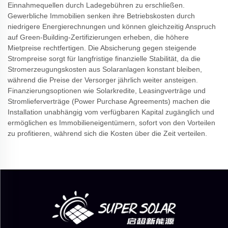
Einnahmequellen durch Ladegebühren zu erschließen.
Gewerbliche Immobilien senken ihre Betriebskosten durch
niedrigere Energierechnungen und können gleichzeitig Anspruch
auf Green-Building-Zertifizierungen erheben, die höhere
Mietpreise rechtfertigen. Die Absicherung gegen steigende
Strompreise sorgt für langfristige finanzielle Stabilität, da die
Stromerzeugungskosten aus Solaranlagen konstant bleiben,
während die Preise der Versorger jährlich weiter ansteigen.
Finanzierungsoptionen wie Solarkredite, Leasingverträge und
Stromlieferverträge (Power Purchase Agreements) machen die
Installation unabhängig vom verfügbaren Kapital zugänglich und
ermöglichen es Immobilieneigentümern, sofort von den Vorteilen
zu profitieren, während sich die Kosten über die Zeit verteilen.