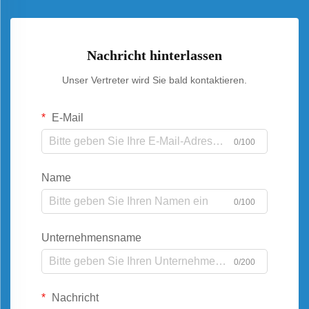
Nachricht hinterlassen
Unser Vertreter wird Sie bald kontaktieren.
E-Mail
0/100
Name
0/100
Unternehmensname
0/200
Nachricht