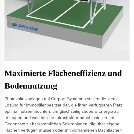
Maximierte Flächeneffizienz und
Bodennutzung
Photovoltaikanlagen auf Carport-Systemen stellen die ideale
Lösung für Immobilienbesitzer dar, die ihren verfügbaren Platz
optimal nutzen möchten, um gleichzeitig saubere Energie zu
erzeugen und wesentliche Infrastruktur bereitzustellen. Im
Gegensatz zu herkömmlichen Solaranlagen, die über eigene
Flächen verfügen müssen oder mit vorhandenen Dachflächen