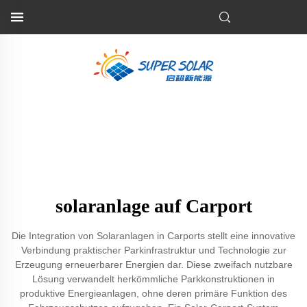
solaranlage auf Carport
Die Integration von Solaranlagen in Carports stellt eine innovative
Verbindung praktischer Parkinfrastruktur und Technologie zur
Erzeugung erneuerbarer Energien dar. Diese zweifach nutzbare
Lösung verwandelt herkömmliche Parkkonstruktionen in
produktive Energieanlagen, ohne deren primäre Funktion des