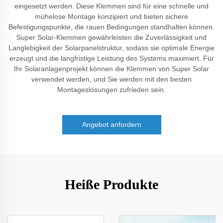
eingesetzt werden. Diese Klemmen sind für eine schnelle und
mühelose Montage konzipiert und bieten sichere
Befestigungspunkte, die rauen Bedingungen standhalten können.
Super Solar-Klemmen gewährleisten die Zuverlässigkeit und
Langlebigkeit der Solarpanelstruktur, sodass sie optimale Energie
erzeugt und die langfristige Leistung des Systems maximiert. Für
Ihr Solaranlagenprojekt können die Klemmen von Super Solar
verwendet werden, und Sie werden mit den besten
Montageslösungen zufrieden sein.
Angebot anfordern
Heiße Produkte