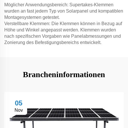
Möglicher Anwendungsbereich: Supertakes-Klemmen
wurden an fast jedem Typ von Solarpanel und kompatiblen
Montagesystemen getestet.
Verstellbare Klemmen: Die Klemmen können in Bezug auf
Höhe und Winkel angepasst werden. Klemmen wurden
nach spezifischen Vorgaben wie Panelabmessungen und
Zonierung des Befestigungsbereichs entwickelt.
Brancheninformationen
05
Nov