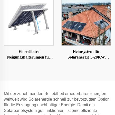
Einstellbare
Heimsystem für
Neigungshalterungen für
Solarenergie 5-20KW
Solarmodule
Solarkit
Mit der zunehmenden Beliebtheit erneuerbarer Energien
weltweit wird Solarenergie schnell zur bevorzugten Option
für die Erzeugung nachhaltiger Energie. Damit ein
Solarpanelsystem gut funktioniert, ist eine effiziente