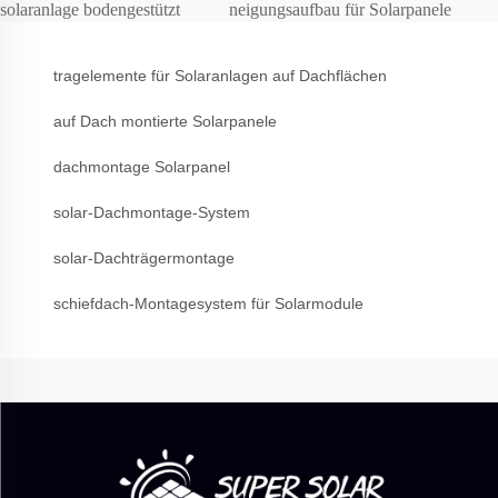
solaranlage bodengestützt
neigungsaufbau für Solarpanele
tragelemente für Solaranlagen auf Dachflächen
auf Dach montierte Solarpanele
dachmontage Solarpanel
solar-Dachmontage-System
solar-Dachträgermontage
schiefdach-Montagesystem für Solarmodule