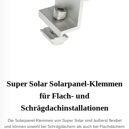
Super Solar Solarpanel-Klemmen
für Flach- und
Schrägdachinstallationen
Die Solarpanel-Klemmen von Super Solar sind äußerst flexibel
und können sowohl bei Schrägdächern als auch bei Flachdächern