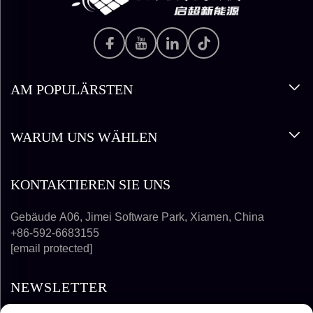
AM POPULÄRSTEN
WARUM UNS WÄHLEN
KONTAKTIEREN SIE UNS
Gebäude A06, Jimei Software Park, Xiamen, China
+86-592-6683155
[email protected]
NEWSLETTER