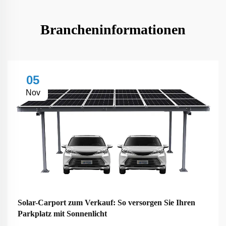
Brancheninformationen
05
Nov
Solar-Carport zum Verkauf: So versorgen Sie Ihren
Parkplatz mit Sonnenlicht