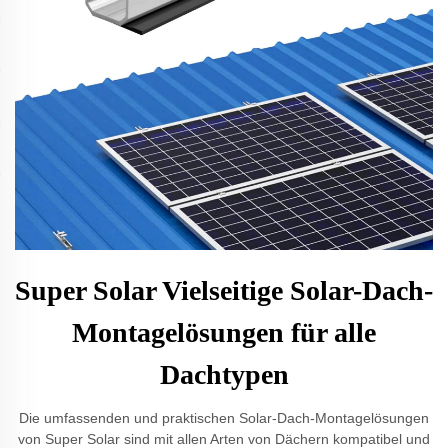
Super Solar Vielseitige Solar-Dach-
Montagelösungen für alle
Dachtypen
Die umfassenden und praktischen Solar-Dach-Montagelösungen
von Super Solar sind mit allen Arten von Dächern kompatibel und