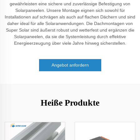
gewährleisten eine sichere und zuverlässige Befestigung von
Solarpaneelen. Unsere Montage eignen sich sowohl für
Installationen auf schrägen als auch auf flachen Dächern und sind
daher ideal für alle Solaranwendungen. Die Dachmontagen von
Super Solar sind äußerst robust und wetterfest und ergänzen die
Solarpaneelen, da sie die Systemleistung durch effektive
Energieerzeugung über viele Jahre hinweg sicherstellen.
Angebot anfordern
Heiße Produkte