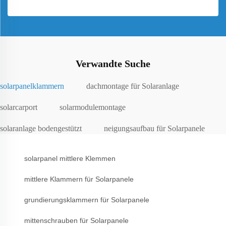
Verwandte Suche
solarpanelklammern
dachmontage für Solaranlage
solarcarport
solarmodulemontage
solaranlage bodengestützt
neigungsaufbau für Solarpanele
solarpanel mittlere Klemmen
mittlere Klammern für Solarpanele
grundierungsklammern für Solarpanele
mittenschrauben für Solarpanele