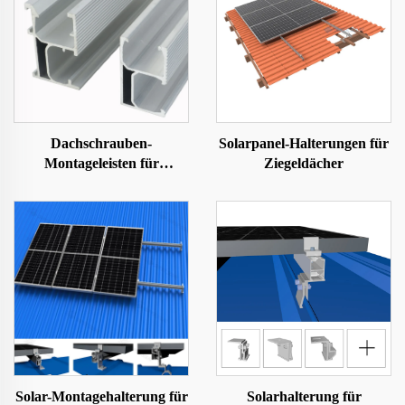
Dachschrauben-
Solarpanel-Halterungen für
Montageleisten für
Ziegeldächer
Solarpaneele
Solar-Montagehalterung für
Solarhalterung für