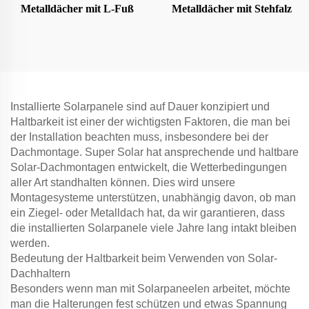
Metalldächer mit L-Fuß
Metalldächer mit Stehfalz
Installierte Solarpanele sind auf Dauer konzipiert und
Haltbarkeit ist einer der wichtigsten Faktoren, die man bei
der Installation beachten muss, insbesondere bei der
Dachmontage. Super Solar hat ansprechende und haltbare
Solar-Dachmontagen entwickelt, die Wetterbedingungen
aller Art standhalten können. Dies wird unsere
Montagesysteme unterstützen, unabhängig davon, ob man
ein Ziegel- oder Metalldach hat, da wir garantieren, dass
die installierten Solarpanele viele Jahre lang intakt bleiben
werden.
Bedeutung der Haltbarkeit beim Verwenden von Solar-
Dachhaltern
Besonders wenn man mit Solarpaneelen arbeitet, möchte
man die Halterungen fest schützen und etwas Spannung