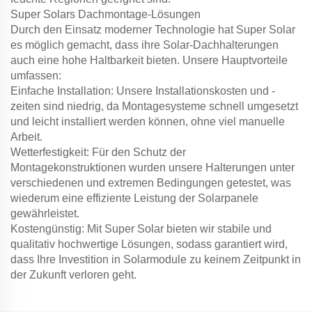
Super Solars Dachmontage-Lösungen
Durch den Einsatz moderner Technologie hat Super Solar
es möglich gemacht, dass ihre Solar-Dachhalterungen
auch eine hohe Haltbarkeit bieten. Unsere Hauptvorteile
umfassen:
Einfache Installation: Unsere Installationskosten und -
zeiten sind niedrig, da Montagesysteme schnell umgesetzt
und leicht installiert werden können, ohne viel manuelle
Arbeit.
Wetterfestigkeit: Für den Schutz der
Montagekonstruktionen wurden unsere Halterungen unter
verschiedenen und extremen Bedingungen getestet, was
wiederum eine effiziente Leistung der Solarpanele
gewährleistet.
Kostengünstig: Mit Super Solar bieten wir stabile und
qualitativ hochwertige Lösungen, sodass garantiert wird,
dass Ihre Investition in Solarmodule zu keinem Zeitpunkt in
der Zukunft verloren geht.