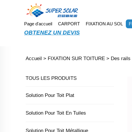
Page d'accueil
CARPORT
FIXATION AU SOL
F
OBTENEZ UN DEVIS
Accueil >
FIXATION SUR TOITURE
>
Des rails
TOUS LES PRODUITS
Solution Pour Toit Plat
Solution Pour Toit En Tuiles
Solution Pour Toit Métallique