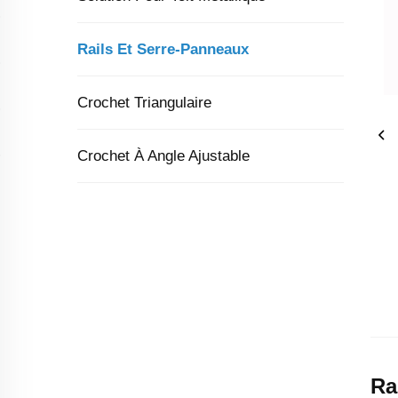
Rails Et Serre-Panneaux
Crochet Triangulaire
Crochet À Angle Ajustable
Ra