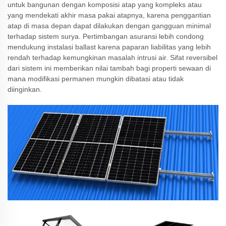
untuk bangunan dengan komposisi atap yang kompleks atau
yang mendekati akhir masa pakai atapnya, karena penggantian
atap di masa depan dapat dilakukan dengan gangguan minimal
terhadap sistem surya. Pertimbangan asuransi lebih condong
mendukung instalasi ballast karena paparan liabilitas yang lebih
rendah terhadap kemungkinan masalah intrusi air. Sifat reversibel
dari sistem ini memberikan nilai tambah bagi properti sewaan di
mana modifikasi permanen mungkin dibatasi atau tidak
diinginkan.