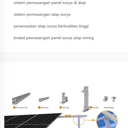
sistem pemasangan panel surya di atap
sistem pemasangan atap surya
penempatan atap surya berkualitas tinggi
braket pemasangan panel surya atap miring