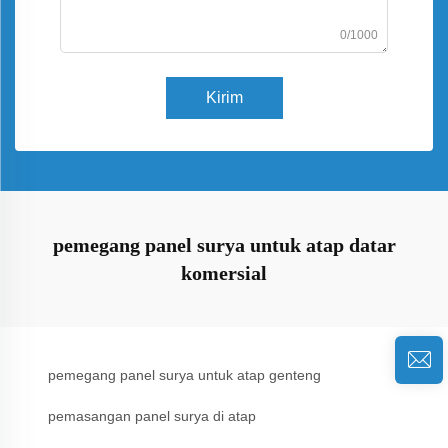
0/1000
Kirim
pemegang panel surya untuk atap datar
komersial
pemegang panel surya untuk atap genteng
pemasangan panel surya di atap