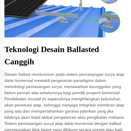
Teknologi Desain Ballasted
Canggih
Desain ballast revolusioner pada sistem pemasangan surya atap
datar komersial mewakili pergeseran paradigma dalam
metodologi pemasangan surya, menawarkan keunggulan yang
belum pernah ada sebelumnya bagi pemilik properti komersial.
Pendekatan inovatif ini sepenuhnya menghilangkan kebutuhan
akan penetrasi atap, sehingga menjaga integritas membran atap
yang ada dan mempertahankan garansi pabrikan yang jika
tidaknya akan batal akibat pengeboran atau pengikatan mekanis.
Sistem pemasangan surya atap datar komersial dengan ballast
menggunakan blok beton yang dihitung secara presisi atau baki