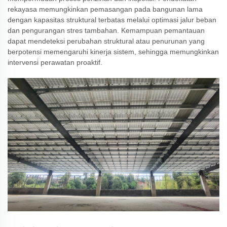
rekayasa memungkinkan pemasangan pada bangunan lama
dengan kapasitas struktural terbatas melalui optimasi jalur beban
dan pengurangan stres tambahan. Kemampuan pemantauan
dapat mendeteksi perubahan struktural atau penurunan yang
berpotensi memengaruhi kinerja sistem, sehingga memungkinkan
intervensi perawatan proaktif.