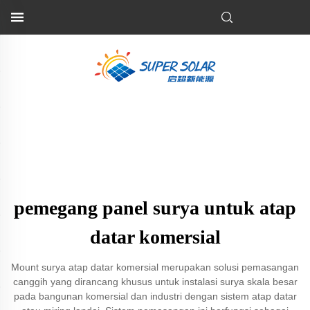
pemegang panel surya untuk atap
datar komersial
Mount surya atap datar komersial merupakan solusi pemasangan
canggih yang dirancang khusus untuk instalasi surya skala besar
pada bangunan komersial dan industri dengan sistem atap datar