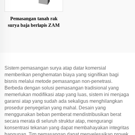
Pemasangan tanah rak
surya baja berlapis ZAM
Sistem pemasangan surya atap datar komersial
memberikan penghematan biaya yang signifikan bagi
bisnis melalui metode pemasangan non-penetrasi.
Berbeda dengan solusi pemasangan tradisional yang
memerlukan modifikasi atap yang luas, sistem ini menjaga
garansi atap yang sudah ada sekaligus menghilangkan
prosedur penyegelan yang mahal. Desain yang
menggunakan beban pemberat mendistribusikan berat
secara merata di seluruh struktur atap, mengurangi
konsentrasi tekanan yang dapat membahayakan integritas
bangunan. Tim pemasangan dapat menyelesaikan proyek