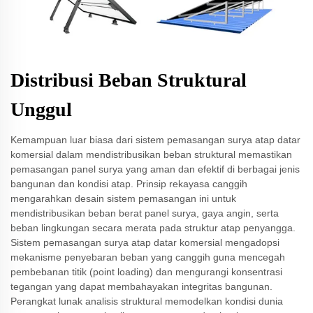
Distribusi Beban Struktural
Unggul
Kemampuan luar biasa dari sistem pemasangan surya atap datar
komersial dalam mendistribusikan beban struktural memastikan
pemasangan panel surya yang aman dan efektif di berbagai jenis
bangunan dan kondisi atap. Prinsip rekayasa canggih
mengarahkan desain sistem pemasangan ini untuk
mendistribusikan beban berat panel surya, gaya angin, serta
beban lingkungan secara merata pada struktur atap penyangga.
Sistem pemasangan surya atap datar komersial mengadopsi
mekanisme penyebaran beban yang canggih guna mencegah
pembebanan titik (point loading) dan mengurangi konsentrasi
tegangan yang dapat membahayakan integritas bangunan.
Perangkat lunak analisis struktural memodelkan kondisi dunia