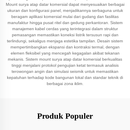
Mount surya atap datar komersial dapat menyesuaikan berbagai
ukuran dan konfigurasi panel, menjadikannya serbaguna untuk
beragam aplikasi komersial mulai dari gudang dan fasilitas
manufaktur hingga pusat ritel dan gedung perkantoran. Sistem
manajemen kabel cerdas yang terintegrasi dalam struktur
pemasangan memastikan koneksi listrik tersusun rapi dan
terlindungi, sekaligus menjaga estetika tampilan. Desain sistem
mempertimbangkan ekspansi dan kontraksi termal, dengan
elemen fleksibel yang mencegah kegagalan akibat tekanan
mekanis. Sistem mount surya atap datar komersial berkualitas
tinggi menjalani protokol pengujian ketat termasuk analisis
terowongan angin dan simulasi seismik untuk memastikan
kepatuhan terhadap kode bangunan lokal dan standar teknik di
berbagai zona iklim.
Produk Populer