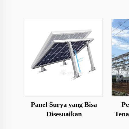
Panel Surya yang Bisa
Pe
Disesuaikan
Tena