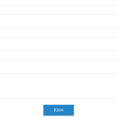
Kirim