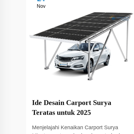
Nov
Ide Desain Carport Surya
Teratas untuk 2025
Menjelajahi Kenaikan Carport Surya