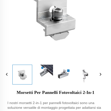
Morsetti Per Pannelli Fotovoltaici 2-In-1
I nostri morsetti 2-in-1 per pannelli fotovoltaici sono una
soluzione versatile di montaggio progettata per adattarsi sia