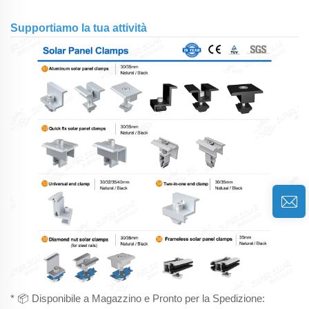
Supportiamo la tua attività
* 📦 Disponibile a Magazzino e Pronto per la Spedizione: