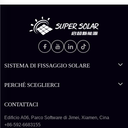
SISTEMA DI FISSAGGIO SOLARE
PERCHÉ SCEGLIERCI
CONTATTACI
Edificio A06, Parco Software di Jimei, Xiamen, Cina
+86-592-6683155