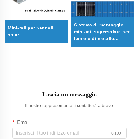
Sistema di montaggio
Mini-rail per pannelli
mini-rail supersolare per
solari
lamiere di metallo
trapezoidale
Lascia un messaggio
Il nostro rappresentante ti contatterà a breve.
Email
0/100