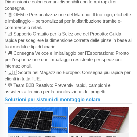
Dimensioni e colori comuni disponibili con tempi rapidi di
consegna.
* 🧾 OEM e Personalizzazione del Marchio: Il tuo logo, etichette
e imballaggio – personalizzati per la distribuzione tramite e-
commerce o retail.
* 📐 Supporto Gratuito per la Selezione del Prodotto: Guida
rapida per scegliere la dimensione corretta delle pinze in base ai
tuoi moduli e tipi di binario.
* 🚚 Consegna Veloce e Imballaggio per l'Esportazione: Pronto
per l'esportazione con imballaggio resistente per spedizioni
internazionali.
* 🇮🇹 Scorta nel Magazzino Europeo: Consegna più rapida per
clienti in tutta l'UE.
* 💬 Team B2B Reattivo: Preventivi rapidi, campioni e
assistenza tecnica per la pianificazione dei progetti.
Soluzioni per sistemi di montaggio solare