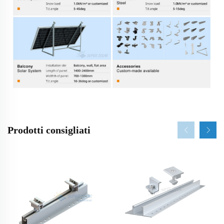
Prodotti consigliati