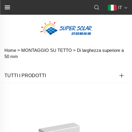
IT
Home >
MONTAGGIO SU TETTO
>
Di larghezza superiore a
50 mm
TUTTI I PRODOTTI